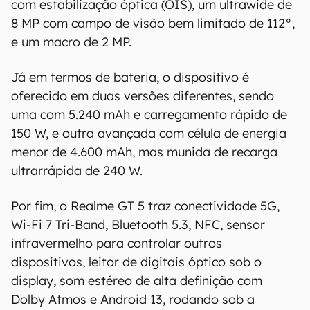
com estabilização óptica (OIS), um ultrawide de
8 MP com campo de visão bem limitado de 112°,
e um macro de 2 MP.
Já em termos de bateria, o dispositivo é
oferecido em duas versões diferentes, sendo
uma com 5.240 mAh e carregamento rápido de
150 W, e outra avançada com célula de energia
menor de 4.600 mAh, mas munida de recarga
ultrarrápida de 240 W.
Por fim, o Realme GT 5 traz conectividade 5G,
Wi-Fi 7 Tri-Band, Bluetooth 5.3, NFC, sensor
infravermelho para controlar outros
dispositivos, leitor de digitais óptico sob o
display, som estéreo de alta definição com
Dolby Atmos e Android 13, rodando sob a