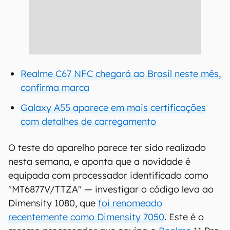
Realme C67 NFC chegará ao Brasil neste mês,
confirma marca
Galaxy A55 aparece em mais certificações
com detalhes de carregamento
O teste do aparelho parece ter sido realizado
nesta semana, e aponta que a novidade é
equipada com processador identificado como
"MT6877V/TTZA" — investigar o código leva ao
Dimensity 1080, que
foi renomeado
recentemente como Dimensity 7050
. Este é o