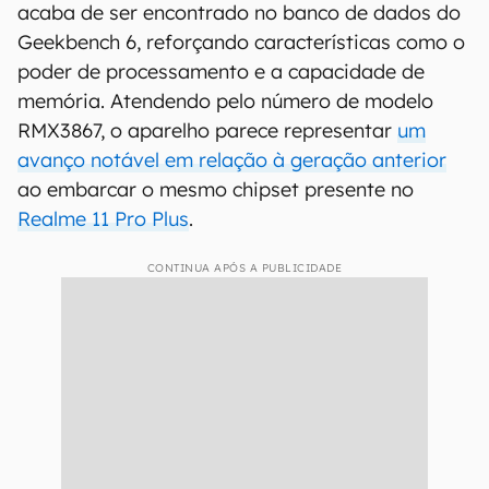
acaba de ser encontrado no banco de dados do
Geekbench 6, reforçando características como o
poder de processamento e a capacidade de
memória. Atendendo pelo número de modelo
RMX3867, o aparelho parece representar
um
avanço notável em relação à geração anterior
ao embarcar o mesmo chipset presente no
Realme 11 Pro Plus
.
CONTINUA APÓS A PUBLICIDADE