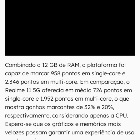
00:00
/
04:52
Combinado a 12 GB de RAM, a plataforma foi
capaz de marcar 958 pontos em single-core e
2.346 pontos em multi-core. Em comparação, o
Realme 11 5G oferecia em média 726 pontos em
single-core e 1.952 pontos em multi-core, o que
mostra ganhos marcantes de 32% e 20%,
respectivamente, considerando apenas a CPU.
Espera-se que os gráficos e memórias mais
velozes possam garantir uma experiência de uso