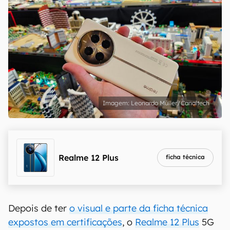
Leonardo Müller/Canaltech
Realme 12 Plus
ficha técnica
Depois de ter
o visual e parte da ficha técnica
expostos em certificações
, o
Realme 12 Plus
5G