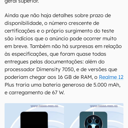
geral superior.
Ainda que não haja detalhes sobre prazo de
disponibilidade, o número crescente de
certificações e o próprio surgimento do teste
são indícios que o anúncio pode ocorrer muito
em breve. Também não há surpresas em relação
às especificações, que foram quase todas
entregues pelas documentações: além do
processador Dimensity 7050, e de versões que
poderiam chegar aos 16 GB de RAM, o
Realme 12
Plus traria uma bateria generosa de 5.000 mAh,
e carregamento de 67 W.