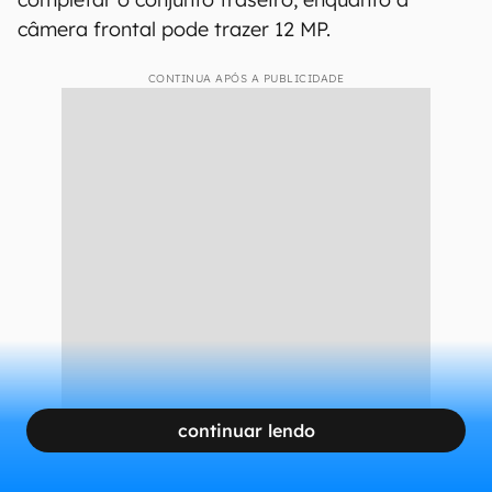
câmera frontal pode trazer 12 MP.
CONTINUA APÓS A PUBLICIDADE
continuar lendo