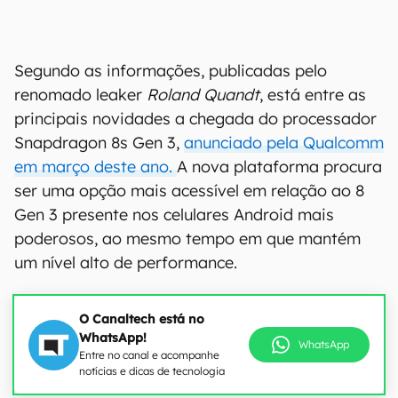
Segundo as informações, publicadas pelo
renomado leaker
Roland Quandt
, está entre as
principais novidades a chegada do processador
Snapdragon 8s Gen 3,
anunciado pela Qualcomm
em março deste ano.
A nova plataforma procura
ser uma opção mais acessível em relação ao 8
Gen 3 presente nos celulares Android mais
poderosos, ao mesmo tempo em que mantém
um nível alto de performance.
O Canaltech está no
WhatsApp!
WhatsApp
Entre no canal e acompanhe
notícias e dicas de tecnologia