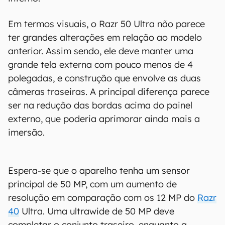
Em termos visuais, o Razr 50 Ultra não parece
ter grandes alterações em relação ao modelo
anterior. Assim sendo, ele deve manter uma
grande tela externa com pouco menos de 4
polegadas, e construção que envolve as duas
câmeras traseiras. A principal diferença parece
ser na redução das bordas acima do painel
externo, que poderia aprimorar ainda mais a
imersão.
Espera-se que o aparelho tenha um sensor
principal de 50 MP, com um aumento de
resolução em comparação com os 12 MP do
Razr
40
Ultra. Uma ultrawide de 50 MP deve
completar o conjunto traseiro, enquanto a