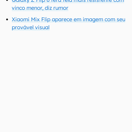
vinco menor, diz rumor
Xiaomi Mix Flip aparece em imagem com seu
provável visual