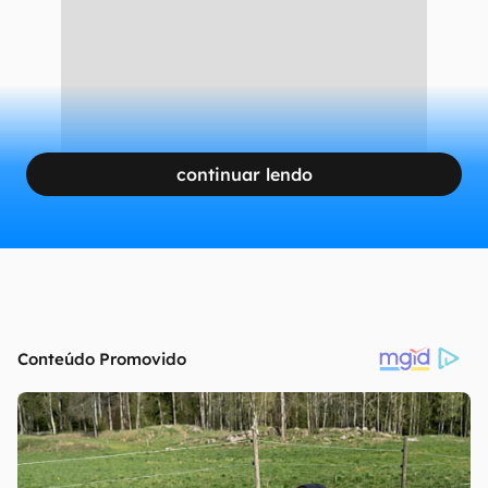
continuar lendo