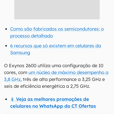
Como são fabricados os semicondutores: o
processo detalhado
6 recursos que só existem em celulares da
Samsung
O Exynos 2600 utiliza uma configuração de 10
cores, com
um núcleo de máximo desempenho a
3,8 GHz,
três de alta performance a 3,25 GHz e
seis de eficiência energética a 2,75 GHz.
📱 Veja as melhores promoções de
celulares no WhatsApp do CT Ofertas