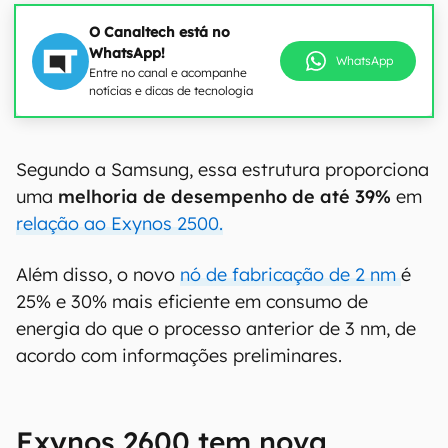
O Canaltech está no
WhatsApp!
WhatsApp
Entre no canal e acompanhe
notícias e dicas de tecnologia
Segundo a Samsung, essa estrutura proporciona
uma
melhoria de desempenho de até 39%
em
relação ao Exynos 2500.
Além disso, o novo
nó de fabricação de 2 nm
é
25% e 30% mais eficiente em consumo de
energia do que o processo anterior de 3 nm, de
acordo com informações preliminares.
Exynos 2600 tem nova