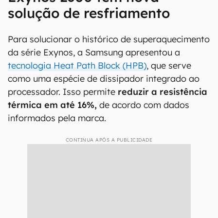
solução de resfriamento
Para solucionar o histórico de superaquecimento
da série Exynos, a Samsung apresentou a
tecnologia Heat Path Block (HPB)
, que serve
como uma espécie de dissipador integrado ao
processador. Isso permite
reduzir a resistência
térmica em até 16%,
de acordo com dados
informados pela marca.
CONTINUA APÓS A PUBLICIDADE