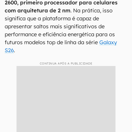
2600, primeiro processador para celulares
com arquitetura de 2 nm
. Na prática, isso
significa que a plataforma é capaz de
apresentar saltos mais significativos de
performance e eficiência energética para os
futuros modelos top de linha da série
Galaxy
S26
.
CONTINUA APÓS A PUBLICIDADE