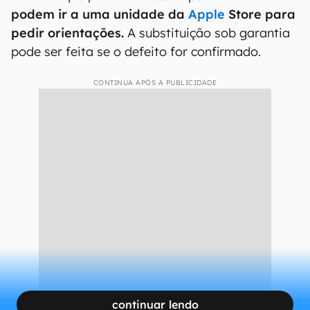
podem ir a uma unidade da
Apple
Store para
pedir orientações.
A substituição sob garantia
pode ser feita se o defeito for confirmado.
CONTINUA APÓS A PUBLICIDADE
continuar lendo