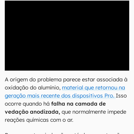
00:00
/
20:46
A origem do problema parece estar associada à
oxidação do alumínio,
material que retornou na
geração mais recente dos dispositivos Pro.
Isso
ocorre quando há
falha na camada de
vedação anodizada,
que normalmente impede
reações químicas com o ar.