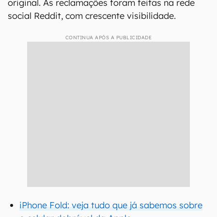
original. As reclamações foram feitas na rede
social Reddit, com crescente visibilidade.
CONTINUA APÓS A PUBLICIDADE
iPhone Fold: veja tudo que já sabemos sobre