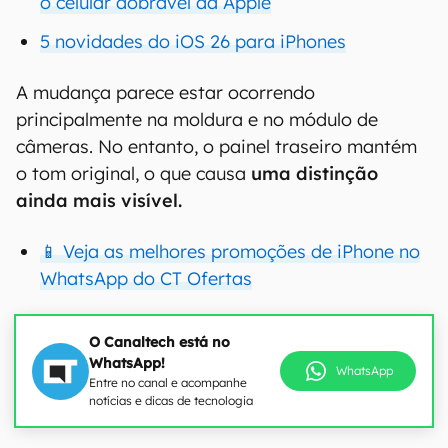
o celular dobrável da Apple
5 novidades do iOS 26 para iPhones
A mudança parece estar ocorrendo
principalmente na moldura e no módulo de
câmeras. No entanto, o painel traseiro mantém
o tom original, o que causa
uma distinção
ainda mais visível.
📱 Veja as melhores promoções de iPhone no
WhatsApp do CT Ofertas
O Canaltech está no
WhatsApp!
WhatsApp
Entre no canal e acompanhe
notícias e dicas de tecnologia