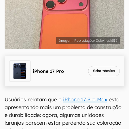
Reproduçõa/DakAttack316
iPhone 17 Pro
ficha técnica
Usuários relatam que o
iPhone 17 Pro Max
está
apresentando mais um problema de construção
e durabilidade: agora, algumas unidades
laranjas parecem estar perdendo sua coloração