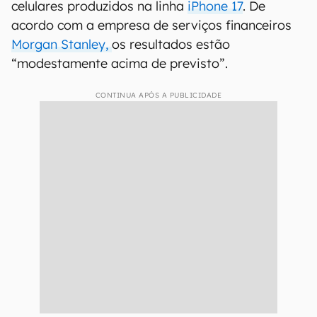
celulares produzidos na linha
iPhone 17
. De
acordo com a empresa de serviços financeiros
Morgan Stanley,
os resultados estão
“modestamente acima de previsto”.
CONTINUA APÓS A PUBLICIDADE