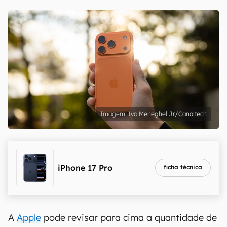
Ivo Meneghel Jr/Canaltech
iPhone 17 Pro
ficha técnica
A
Apple
pode revisar para cima a quantidade de