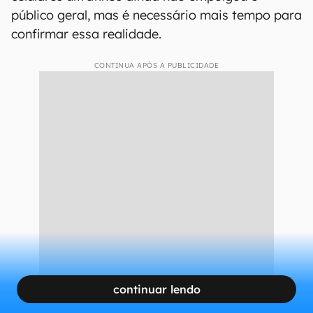
público geral, mas é necessário mais tempo para
confirmar essa realidade.
CONTINUA APÓS A PUBLICIDADE
continuar lendo