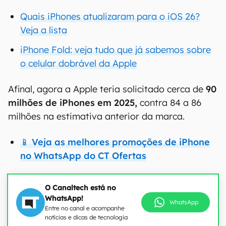
Quais iPhones atualizaram para o iOS 26?
Veja a lista
iPhone Fold: veja tudo que já sabemos sobre
o celular dobrável da Apple
Afinal, agora a Apple teria solicitado cerca de
90
milhões de iPhones em 2025,
contra 84 a 86
milhões na estimativa anterior da marca.
📱 Veja as melhores promoções de iPhone
no WhatsApp do CT Ofertas
O Canaltech está no
WhatsApp!
WhatsApp
Entre no canal e acompanhe
notícias e dicas de tecnologia