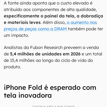
A fonte ainda aponta que o custo elevado é
atribuído aos componentes de alta qualidade,
especificamente o painel da tela, a dobradiça
e materiais leves
. Além disso,
o aumento nos
preços de peças como a DRAM
também pode ter
um impacto.
Analistas da Fubon Research preveem a venda
de
5,4 milhões de unidades em 2026
e um total
de 15,4 milhões ao longo do ciclo de vida do
produto.
iPhone Fold é esperado com
tela inovadora
CONTINUA APÓS A PUBLICIDADE