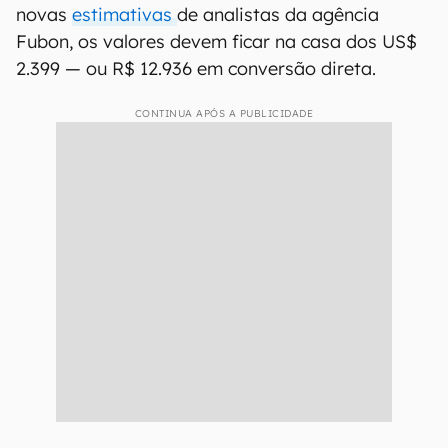
novas
estimativas
de analistas da agência
Fubon, os valores devem ficar na casa dos US$
2.399 — ou R$ 12.936 em conversão direta.
CONTINUA APÓS A PUBLICIDADE