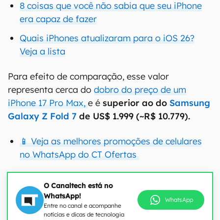
8 coisas que você não sabia que seu iPhone
era capaz de fazer
Quais iPhones atualizaram para o iOS 26?
Veja a lista
Para efeito de comparação, esse valor
representa cerca do
dobro do preço de um
iPhone 17 Pro Max,
e é
superior ao do
Samsung
Galaxy Z Fold 7
de US$ 1.999 (~R$ 10.779).
📱 Veja as melhores promoções de celulares
no WhatsApp do CT Ofertas
O Canaltech está no
WhatsApp!
WhatsApp
Entre no canal e acompanhe
notícias e dicas de tecnologia