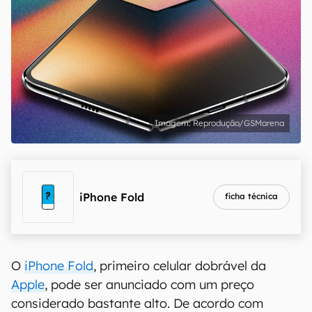
Reprodução/GSMarena
iPhone Fold
ficha técnica
O
iPhone Fold
, primeiro celular dobrável da
Apple
, pode ser anunciado com um preço
considerado bastante alto. De acordo com