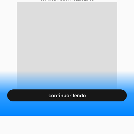
continuar lendo