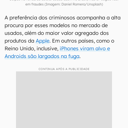
em fraudes (Imagem: Daniel Romero/Unsplash)
A preferência dos criminosos acompanha a alta
procura por esses modelos no mercado de
usados, além do maior valor agregado dos
produtos da
Apple
. Em outros países, como o
Reino Unido, inclusive,
iPhones viram alvo e
Androids são largados na fuga
.
CONTINUA APÓS A PUBLICIDADE