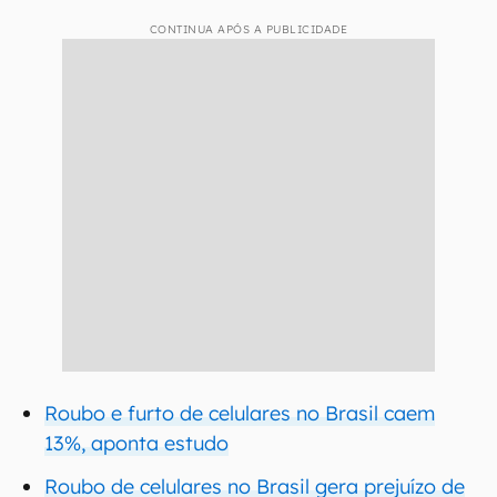
CONTINUA APÓS A PUBLICIDADE
Roubo e furto de celulares no Brasil caem
13%, aponta estudo
Roubo de celulares no Brasil gera prejuízo de