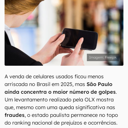
Freepik
A venda de celulares usados ficou menos
arriscada no Brasil em 2025, mas
São Paulo
ainda concentra o maior número de golpes
.
Um levantamento realizado pela OLX mostra
que, mesmo com uma queda significativa nas
fraudes
, o estado paulista permanece no topo
do ranking nacional de prejuízos e ocorrências.