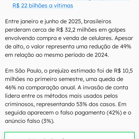
R$ 22 bilhões a vítimas
Entre janeiro e junho de 2025, brasileiros
perderam cerca de R$ 32,2 milhões em golpes
envolvendo compra e venda de celulares. Apesar
de alto, o valor representa uma redução de 49%
em relação ao mesmo período de 2024.
Em São Paulo, o prejuízo estimado foi de R$ 10,5
milhões no primeiro semestre, uma queda de
46% na comparação anual. A invasão de conta
lidera entre os métodos mais usados pelos
criminosos, representando 53% dos casos. Em
seguida aparecem o falso pagamento (42%) e o
anúncio falso (3%).