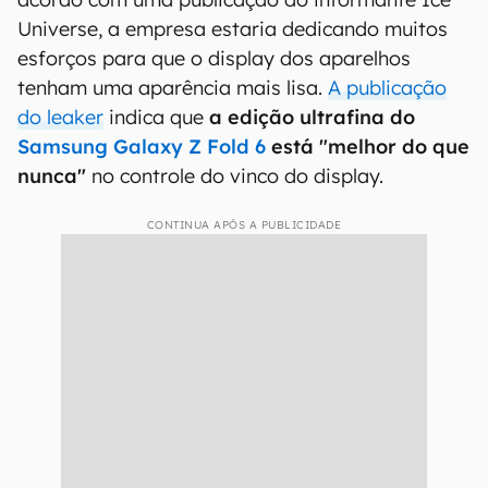
Universe, a empresa estaria dedicando muitos
esforços para que o display dos aparelhos
tenham uma aparência mais lisa.
A publicação
do leaker
indica que
a edição ultrafina do
Samsung Galaxy Z Fold 6
está "melhor do que
nunca"
no controle do vinco do display.
CONTINUA APÓS A PUBLICIDADE