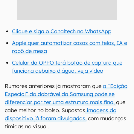
Clique e siga o Canaltech no WhatsApp
Apple quer automatizar casas com telas, IA e
robô de mesa
Celular da OPPO terá botão de captura que
funciona debaixo d'água; veja vídeo
Rumores anteriores já mostraram que
a “Edição
Especial” do dobrável da Samsung pode se
diferenciar por ter uma estrutura mais fina,
que
cabe melhor no bolso. Supostas
imagens do
dispositivo já foram divulgadas,
com mudanças
tímidas no visual.