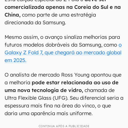
comercializada apenas na Coreia do Sul e na
China,
como parte de uma estratégia
direcionada da Samsung.
Mesmo assim, o avanço sinaliza melhorias para
futuros modelos dobráveis da Samsung, como
o
Galaxy Z Fold 7, que chegará ao mercado global
em 2025.
O analista de mercado Ross Young apontou que
a melhoria
pode estar relacionada ao uso de
uma nova tecnologia de vidro,
chamada de
Ultra Flexible Glass (UFG). Seu diferencial seria a
espessura mais fina na área do vinco, o que
daria uma aparência mais uniforme.
CONTINUA APÓS A PUBLICIDADE