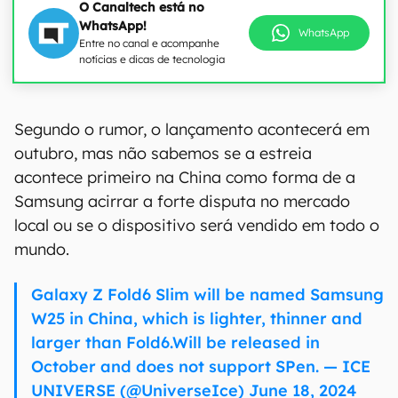
O Canaltech está no
WhatsApp!
WhatsApp
Entre no canal e acompanhe
notícias e dicas de tecnologia
00:00
/
20:46
Segundo o rumor, o lançamento acontecerá em
outubro, mas não sabemos se a estreia
acontece primeiro na China como forma de a