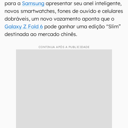
para a
Samsung
apresentar seu anel inteligente,
novos smartwatches, fones de ouvido e celulares
dobráveis, um novo vazamento aponta que o
Galaxy Z Fold 6
pode ganhar uma edição "Slim”
destinada ao mercado chinês.
CONTINUA APÓS A PUBLICIDADE