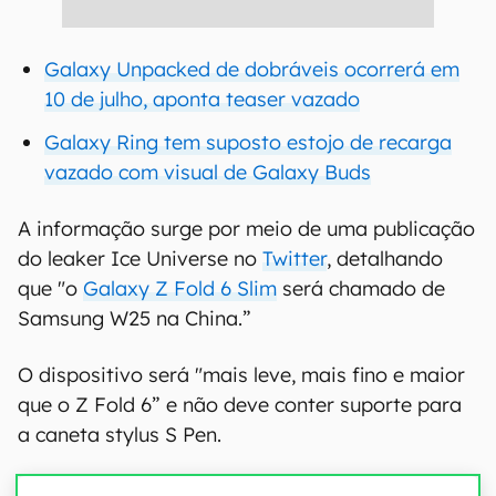
Galaxy Unpacked de dobráveis ocorrerá em
10 de julho, aponta teaser vazado
Galaxy Ring tem suposto estojo de recarga
vazado com visual de Galaxy Buds
A informação surge por meio de uma publicação
do leaker Ice Universe no
Twitter
, detalhando
que "o
Galaxy Z Fold 6 Slim
será chamado de
Samsung W25 na China.”
O dispositivo será "mais leve, mais fino e maior
que o Z Fold 6” e não deve conter suporte para
a caneta stylus S Pen.