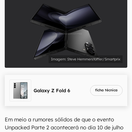
Steve Hemmerstoffer/Smartprix
Galaxy Z Fold 6
ficha técnica
Em meio a rumores sólidos de que o evento
Unpacked Parte 2 acontecerá no dia 10 de julho