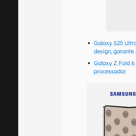
Galaxy S25 Ultr
design, garante
Galaxy Z Fold 6
processador