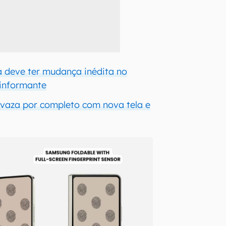
a deve ter mudança inédita no
 informante
 vaza por completo com nova tela e