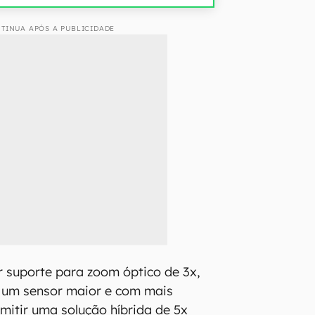
TINUA APÓS A PUBLICIDADE
r suporte para zoom óptico de 3x,
 um sensor maior e com mais
mitir uma solução híbrida de 5x