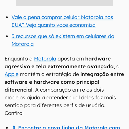
Vale a pena comprar celular Motorola nos
EUA? Veja quanto você economiza
5 recursos que só existem em celulares da
Motorola
Enquanto a
Motorola
aposta em
hardware
agressivo e tela extremamente avançada
, a
Apple
mantém a estratégia de
integração entre
software e hardware como principal
diferencial
. A comparação entre os dois
modelos ajuda a entender qual deles faz mais
sentido para diferentes perfis de usuário.
Confira:
📱 Encontre a nova linha da Motorola com