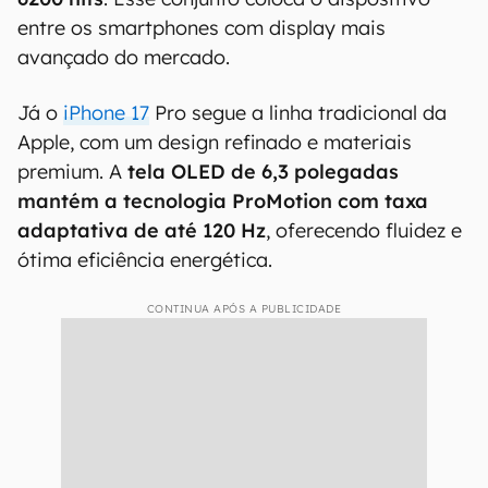
entre os smartphones com display mais
avançado do mercado.
Já o
iPhone 17
Pro segue a linha tradicional da
Apple, com um design refinado e materiais
premium. A
tela OLED de 6,3 polegadas
mantém a tecnologia ProMotion com taxa
adaptativa de até 120 Hz
, oferecendo fluidez e
ótima eficiência energética.
CONTINUA APÓS A PUBLICIDADE