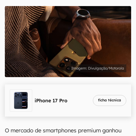
Divulgação/Motorola
iPhone 17 Pro
ficha técnica
O mercado de smartphones premium ganhou