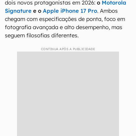
dois novos protagonistas em 2026:
o
Motorola
Signature
e o
Apple iPhone 17 Pro
. Ambos
chegam com especificações de ponta, foco em
fotografia avançada e alto desempenho, mas
seguem filosofias diferentes.
CONTINUA APÓS A PUBLICIDADE