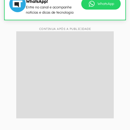
WhatsApp!
WhatsApp
Entre no canal e acompanhe
notícias e dicas de tecnologia
CONTINUA APÓS A PUBLICIDADE