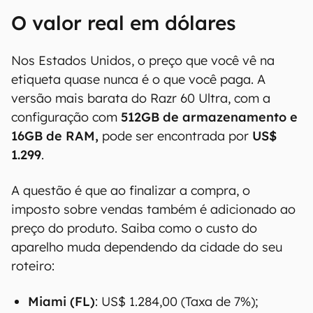
O valor real em dólares
Nos Estados Unidos, o preço que você vê na
etiqueta quase nunca é o que você paga. A
versão mais barata do Razr 60 Ultra, com a
configuração com
512GB de armazenamento e
16GB de RAM,
pode ser encontrada por
US$
1.299
.
A questão é que ao finalizar a compra, o
imposto sobre vendas também é adicionado ao
preço do produto. Saiba como o custo do
aparelho muda dependendo da cidade do seu
roteiro:
Miami (FL)
: US$ 1.284,00 (Taxa de 7%);