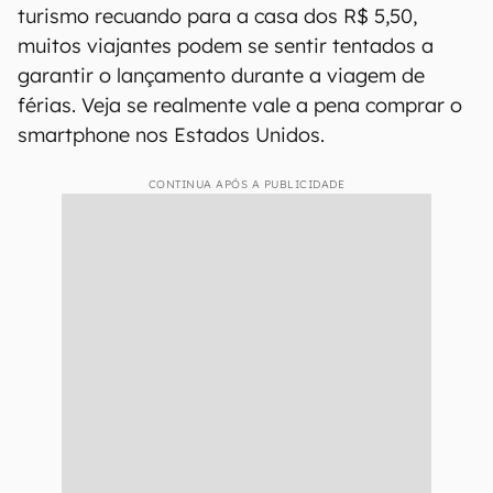
turismo recuando para a casa dos R$ 5,50,
muitos viajantes podem se sentir tentados a
garantir o lançamento durante a viagem de
férias. Veja se realmente vale a pena comprar o
smartphone nos Estados Unidos.
CONTINUA APÓS A PUBLICIDADE