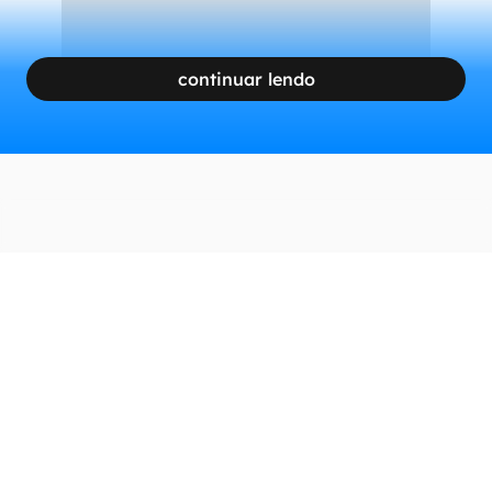
continuar lendo