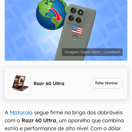
Danilo Berti / Canaltech
Razr 60 Ultra
ficha técnica
A
Motorola
segue firme na briga dos dobráveis
com o
Razr 60 Ultra
, um aparelho que combina
estilo e performance de alto nível. Com o dólar