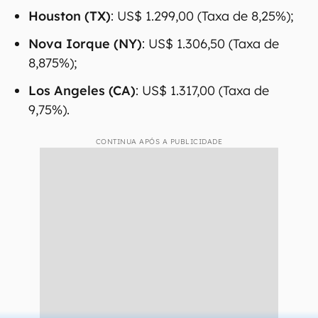
Houston (TX)
: US$ 1.299,00 (Taxa de 8,25%);
Nova Iorque (NY)
: US$ 1.306,50 (Taxa de
8,875%);
Los Angeles (CA)
: US$ 1.317,00 (Taxa de
9,75%).
CONTINUA APÓS A PUBLICIDADE