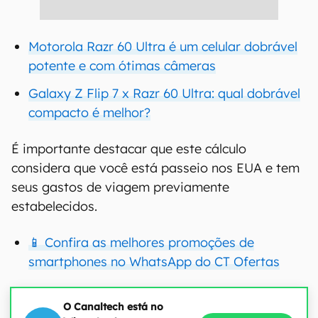
Motorola Razr 60 Ultra é um celular dobrável
potente e com ótimas câmeras
Galaxy Z Flip 7 x Razr 60 Ultra: qual dobrável
compacto é melhor?
É importante destacar que este cálculo
considera que você está passeio nos EUA e tem
seus gastos de viagem previamente
estabelecidos.
📱 Confira as melhores promoções de
smartphones no WhatsApp do CT Ofertas
O Canaltech está no