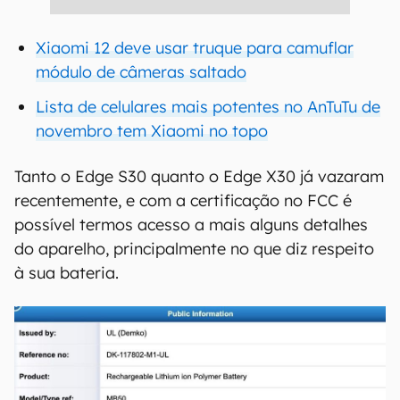
Xiaomi 12 deve usar truque para camuflar
módulo de câmeras saltado
Lista de celulares mais potentes no AnTuTu de
novembro tem Xiaomi no topo
Tanto o Edge S30 quanto o Edge X30 já vazaram
recentemente, e com a certificação no FCC é
possível termos acesso a mais alguns detalhes
do aparelho, principalmente no que diz respeito
à sua bateria.