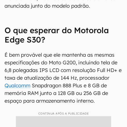
anunciada junto do modelo padrão.
O que esperar do Motorola
Edge S30?
É bem provável que ele mantenha as mesmas
especificações do Moto G200, incluindo tela de
6,8 polegadas IPS LCD com resolução Full HD+ e
taxa de atualização de 144 Hz, processador
Qualcomm
Snapdragon 888 Plus e 8 GB de
memória RAM junto a 128 GB ou 256 GB de
espaço para armazenamento interno.
CONTINUA APÓS A PUBLICIDADE