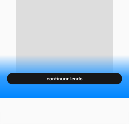
continuar lendo