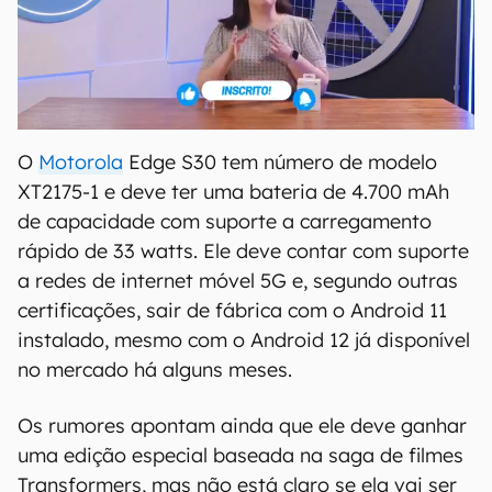
O
Motorola
Edge S30 tem número de modelo
XT2175-1 e deve ter uma bateria de 4.700 mAh
de capacidade com suporte a carregamento
rápido de 33 watts. Ele deve contar com suporte
a redes de internet móvel 5G e, segundo outras
certificações, sair de fábrica com o Android 11
instalado, mesmo com o Android 12 já disponível
no mercado há alguns meses.
Os rumores apontam ainda que ele deve ganhar
uma edição especial baseada na saga de filmes
Transformers, mas não está claro se ela vai ser