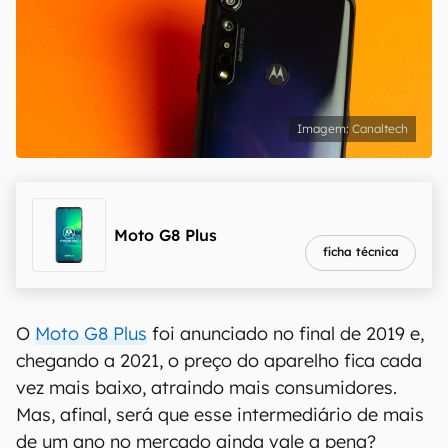
Canaltech
melhor preço
R$ 524,27
Moto G8 Plus
ficha técnica
O
Moto G8 Plus
foi anunciado no final de 2019 e,
chegando a 2021, o preço do aparelho fica cada
vez mais baixo, atraindo mais consumidores.
Mas, afinal, será que esse intermediário de mais
de um ano no mercado ainda vale a pena?