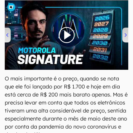
00:00
/
20:46
O mais importante é o preço, quando se nota
que ele foi lançado por R$ 1.700 e hoje em dia
está cerca de R$ 200 mais barato apenas. Mas é
precisa levar em conta que todos os eletrônicos
tiveram uma alta considerável de preço, sentida
especialmente durante o mês de maio deste ano
por conta da pandemia do novo coronavírus e