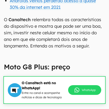
Androids velhos perderão acesso a quase
30% da internet em 2021
O
Canaltech
relembra todas as características
do dispositivo e mostra que pode ser uma boa,
sim, investir neste celular mesmo no início do
ano em que ele completará dois anos de
lançamento. Entenda os motivos a seguir.
Moto G8 Plus: preço
O Canaltech está no
WhatsApp!
WhatsApp
Entre no canal e acompanhe
notícias e dicas de tecnologia