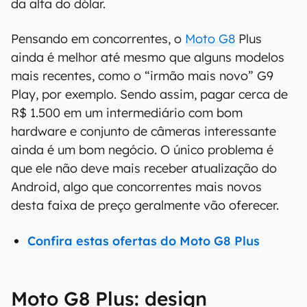
da alta do dólar.
Pensando em concorrentes, o
Moto G8
Plus
ainda é melhor até mesmo que alguns modelos
mais recentes, como o “irmão mais novo” G9
Play, por exemplo. Sendo assim, pagar cerca de
R$ 1.500 em um intermediário com bom
hardware e conjunto de câmeras interessante
ainda é um bom negócio. O único problema é
que ele não deve mais receber atualização do
Android, algo que concorrentes mais novos
desta faixa de preço geralmente vão oferecer.
Confira estas ofertas do Moto G8 Plus
Moto G8 Plus: design