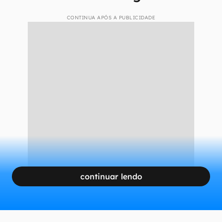
CONTINUA APÓS A PUBLICIDADE
continuar lendo