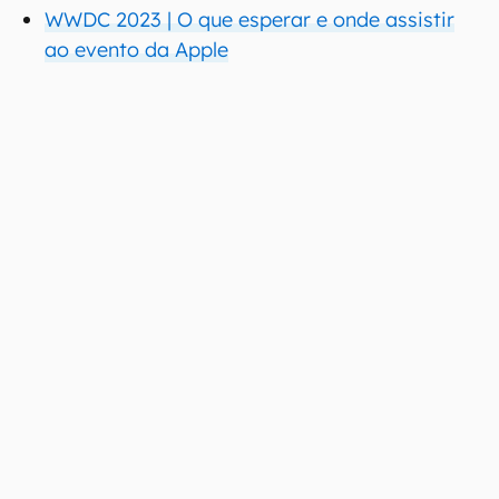
WWDC 2023 | O que esperar e onde assistir
ao evento da Apple