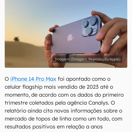
(Imagem: Reprodução/Apple)
O
iPhone 14 Pro Max
foi apontado como o
celular flagship mais vendido de 2023 até o
momento, de acordo com os dados do primeiro
trimestre coletados pela agência Canalys. O
relatório ainda cita novas informações sobre o
mercado de topos de linha como um todo, com
resultados positivos em relação a anos