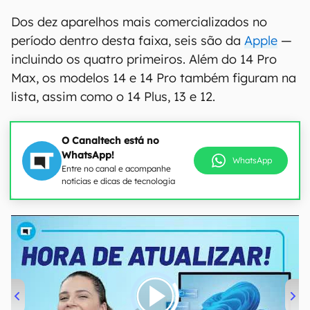
Dos dez aparelhos mais comercializados no
período dentro desta faixa, seis são da
Apple
—
incluindo os quatro primeiros. Além do 14 Pro
Max, os modelos 14 e 14 Pro também figuram na
lista, assim como o 14 Plus, 13 e 12.
O Canaltech está no
WhatsApp!
WhatsApp
Entre no canal e acompanhe
notícias e dicas de tecnologia