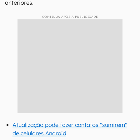
anteriores.
CONTINUA APÓS A PUBLICIDADE
Atualização pode fazer contatos "sumirem"
de celulares Android