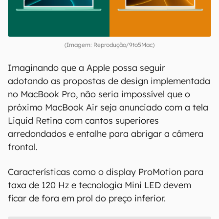
(Imagem: Reprodução/9to5Mac)
Imaginando que a Apple possa seguir
adotando as propostas de design implementada
no MacBook Pro, não seria impossível que o
próximo MacBook Air seja anunciado com a tela
Liquid Retina com cantos superiores
arredondados e entalhe para abrigar a câmera
frontal.
Características como o display ProMotion para
taxa de 120 Hz e tecnologia Mini LED devem
ficar de fora em prol do preço inferior.