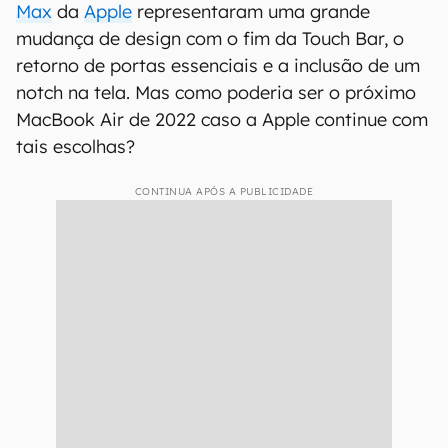
Max
da
Apple
representaram uma grande
mudança de design com o fim da Touch Bar, o
retorno de portas essenciais e a inclusão de um
notch na tela. Mas como poderia ser o próximo
MacBook Air de 2022 caso a Apple continue com
tais escolhas?
CONTINUA APÓS A PUBLICIDADE