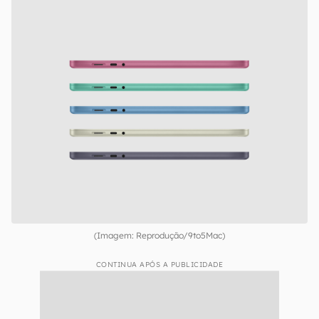
(Imagem: Reprodução/9to5Mac)
CONTINUA APÓS A PUBLICIDADE