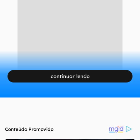
continuar lendo