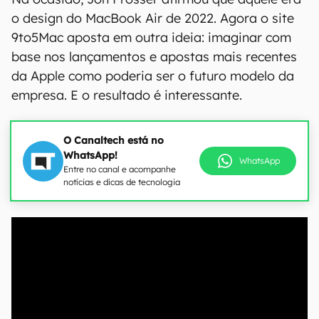
o design do MacBook Air de 2022. Agora o site
9to5Mac aposta em outra ideia: imaginar com
base nos lançamentos e apostas mais recentes
da Apple como poderia ser o futuro modelo da
empresa. E o resultado é interessante.
O Canaltech está no
WhatsApp!
WhatsApp
Entre no canal e acompanhe
notícias e dicas de tecnologia