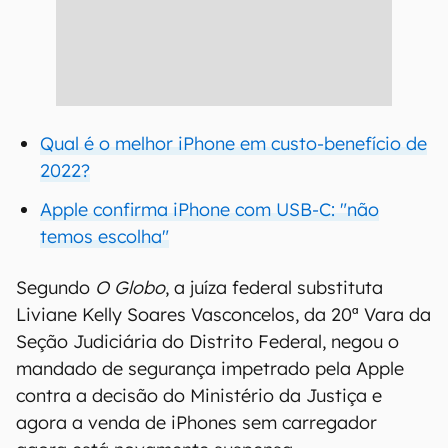
Qual é o melhor iPhone em custo-benefício de
2022?
Apple confirma iPhone com USB-C: "não
temos escolha"
Segundo
O Globo
, a juíza federal substituta
Liviane Kelly Soares Vasconcelos, da 20ª Vara da
Seção Judiciária do Distrito Federal, negou o
mandado de segurança impetrado pela Apple
contra a decisão do Ministério da Justiça e
agora a venda de iPhones sem carregador