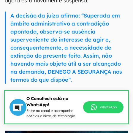
agora está novamente suspensa.
A decisão da juíza afirma: “Superada em
âmbito administrativo a contradição
apontada, observa-se ausência
superveniente do interesse de agir e,
consequentemente, a necessidade de
extinção do presente feito. Assim, não
havendo mais objeto útil a ser alcançado
na demanda, DENEGO A SEGURANÇA nos
termos do que dispõe”.
O Canaltech está no
WhatsApp!
WhatsApp
Entre no canal e acompanhe
notícias e dicas de tecnologia