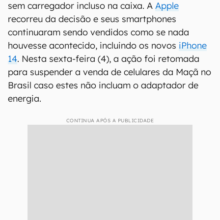
sem carregador incluso na caixa. A
Apple
recorreu da decisão e seus smartphones
continuaram sendo vendidos como se nada
houvesse acontecido, incluindo os novos
iPhone
14
. Nesta sexta-feira (4), a ação foi retomada
para suspender a venda de celulares da Maçã no
Brasil caso estes não incluam o adaptador de
energia.
CONTINUA APÓS A PUBLICIDADE