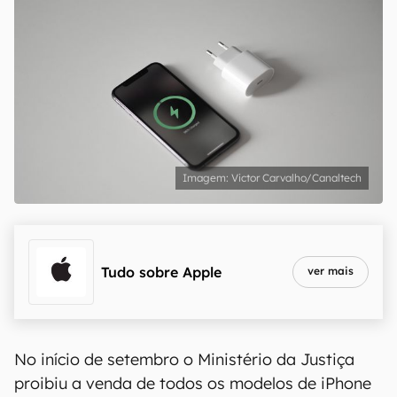
Victor Carvalho/Canaltech
Tudo sobre
Apple
ver mais
No início de setembro o Ministério da Justiça
proibiu a venda de todos os modelos de iPhone