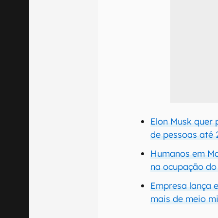
Elon Musk quer 
de pessoas até
Humanos em Mar
na ocupação do
Empresa lança e
mais de meio mi