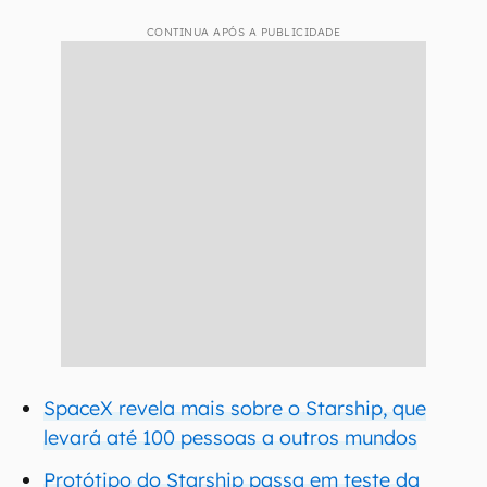
CONTINUA APÓS A PUBLICIDADE
SpaceX revela mais sobre o Starship, que
levará até 100 pessoas a outros mundos
Protótipo do Starship passa em teste da