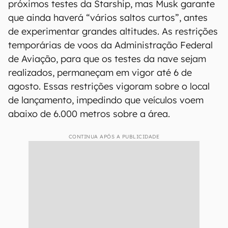
próximos testes da Starship, mas Musk garante
que ainda haverá “vários saltos curtos”, antes
de experimentar grandes altitudes. As restrições
temporárias de voos da Administração Federal
de Aviação, para que os testes da nave sejam
realizados, permaneçam em vigor até 6 de
agosto. Essas restrições vigoram sobre o local
de lançamento, impedindo que veículos voem
abaixo de 6.000 metros sobre a área.
CONTINUA APÓS A PUBLICIDADE