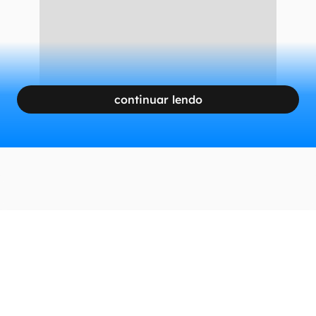
continuar lendo