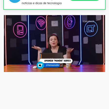
notícias e dicas de tecnologia