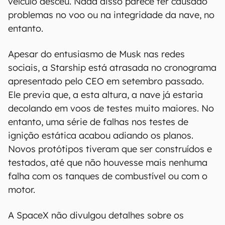
veículo desceu. Nada disso parece ter causado
problemas no voo ou na integridade da nave, no
entanto.
Apesar do entusiasmo de Musk nas redes
sociais, a Starship está atrasada no cronograma
apresentado pelo CEO em setembro passado.
Ele previa que, a esta altura, a nave já estaria
decolando em voos de testes muito maiores. No
entanto, uma série de falhas nos testes de
ignição estática acabou adiando os planos.
Novos protótipos tiveram que ser construídos e
testados, até que não houvesse mais nenhuma
falha com os tanques de combustível ou com o
motor.
A SpaceX não divulgou detalhes sobre os