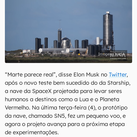
NASA
“Marte parece real”, disse Elon Musk no
Twitter
,
após o novo teste bem sucedido do da Starship,
a nave da SpaceX projetada para levar seres
humanos a destinos como a Lua e o Planeta
Vermelho. Na última terça-feira (4), o protótipo
da nave, chamado SN5, fez um pequeno voo, e
agora o projeto avança para a próxima etapa
de experimentações.