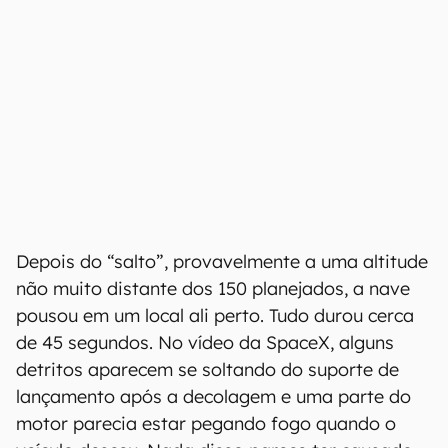
Depois do “salto”, provavelmente a uma altitude
não muito distante dos 150 planejados, a nave
pousou em um local ali perto. Tudo durou cerca
de 45 segundos. No vídeo da SpaceX, alguns
detritos aparecem se soltando do suporte de
lançamento após a decolagem e uma parte do
motor parecia estar pegando fogo quando o