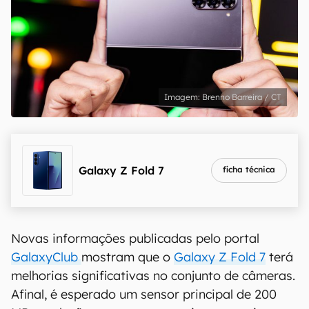
Brenno Barreira / CT
Galaxy Z Fold 7
ficha técnica
Novas informações publicadas pelo portal
GalaxyClub
mostram que o
Galaxy Z Fold 7
terá
melhorias significativas no conjunto de câmeras.
Afinal, é esperado um sensor principal de 200