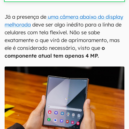
00:00
/
21:11
Já a presença de
uma câmera abaixo do display
melhorada
deve ser algo inédito para a linha de
celulares com tela flexível. Não se sabe
exatamente o que virá de aprimoramento, mas
ele é considerado necessário, visto que
o
componente atual tem apenas 4 MP.