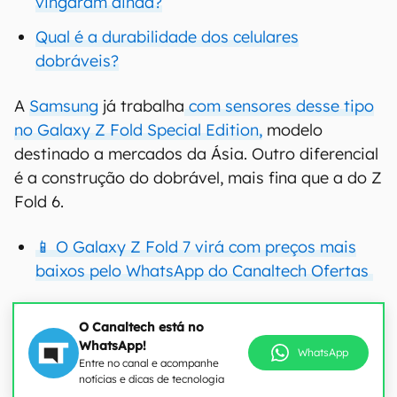
vingaram ainda?
Qual é a durabilidade dos celulares
dobráveis?
A
Samsung
já trabalha
com sensores desse tipo
no Galaxy Z Fold Special Edition,
modelo
destinado a mercados da Ásia. Outro diferencial
é a construção do dobrável, mais fina que a do Z
Fold 6.
📱 O Galaxy Z Fold 7 virá com preços mais
baixos pelo WhatsApp do Canaltech Ofertas
O Canaltech está no
WhatsApp!
WhatsApp
Entre no canal e acompanhe
notícias e dicas de tecnologia