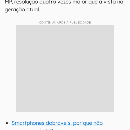
MP, resolução quatro vezes maior que a vista na
geração atual.
CONTINUA APÓS A PUBLICIDADE
Smartphones dobráveis: por que não