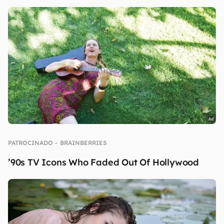
continuar lendo