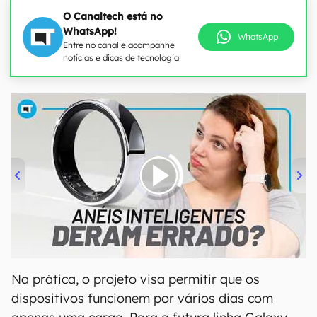
O Canaltech está no
WhatsApp!
WhatsApp
Entre no canal e acompanhe
notícias e dicas de tecnologia
00:00
/
21:11
Na prática, o projeto visa permitir que os
dispositivos funcionem por vários dias com