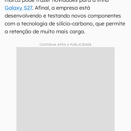
Galaxy S27
. Afinal, a empresa está
desenvolvendo e testando novos componentes
com a tecnologia de silício-carbono, que permite
a retenção de muito mais carga.
CONTINUA APÓS A PUBLICIDADE