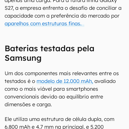
apenas uma carga. Para a futura linha Galaxy
S27, a empresa enfrenta o desafio de conciliar a
capacidade com a preferência do mercado por
aparelhos com estruturas finas.
Baterias testadas pela
Samsung
Um dos componentes mais relevantes entre os
testados é o
modelo de 12.000 mAh,
avaliado
como o mais viável para smartphones
convencionais devido ao equilíbrio entre
dimensões e carga.
Ele utiliza uma estrutura de célula dupla, com
6.800 mAh e 4,7 mm na principal, e 5.200