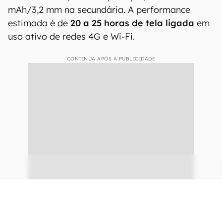
mAh/3,2 mm na secundária. A performance
estimada é de
20 a 25 horas de tela ligada
em
uso ativo de redes 4G e Wi-Fi.
CONTINUA APÓS A PUBLICIDADE
continuar lendo