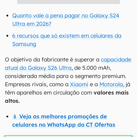
Quanto vale a pena pagar no Galaxy S24
Ultra em 2026?
6 recursos que só existem em celulares da
Samsung
O objetivo da fabricante é superar a
capacidade
atual do Galaxy S26 Ultra,
de 5.000 mAh,
considerada média para o segmento premium.
Empresas rivais, como a
Xiaomi
e a
Motorola
, já
têm aparelhos em circulação com
valores mais
altos.
📱 Veja as melhores promoções de
celulares no WhatsApp do CT Ofertas