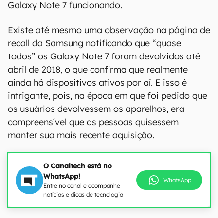
Galaxy Note 7 funcionando.
Existe até mesmo uma observação na página de
recall da Samsung notificando que “quase
todos” os Galaxy Note 7 foram devolvidos até
abril de 2018, o que confirma que realmente
ainda há dispositivos ativos por aí. E isso é
intrigante, pois, na época em que foi pedido que
os usuários devolvessem os aparelhos, era
compreensível que as pessoas quisessem
manter sua mais recente aquisição.
O Canaltech está no
WhatsApp!
WhatsApp
Entre no canal e acompanhe
notícias e dicas de tecnologia