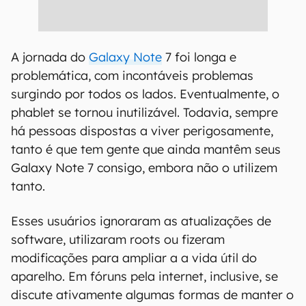
A jornada do
Galaxy Note
7 foi longa e
problemática, com incontáveis problemas
surgindo por todos os lados. Eventualmente, o
phablet se tornou inutilizável. Todavia, sempre
há pessoas dispostas a viver perigosamente,
tanto é que tem gente que ainda mantêm seus
Galaxy Note 7 consigo, embora não o utilizem
tanto.
Esses usuários ignoraram as atualizações de
software, utilizaram roots ou fizeram
modificações para ampliar a a vida útil do
aparelho. Em fóruns pela internet, inclusive, se
discute ativamente algumas formas de manter o