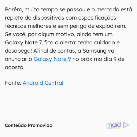
Porém, muito tempo se passou e o mercado está
repleto de dispositivos com especificações
técnicas melhores e sem perigo de explodirem.
Se você, por algum motivo, ainda tem um
Galaxy Note 7, fica o alerta: tenha cuidado e
desapega! Afinal de contas, a Samsung vai
anunciar o
Galaxy Note 9
no próximo dia 9 de