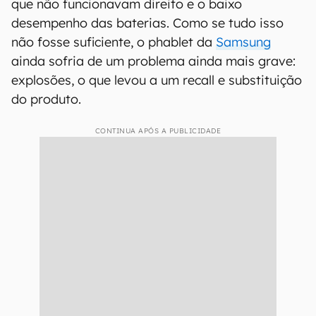
que não funcionavam direito e o baixo
desempenho das baterias. Como se tudo isso
não fosse suficiente, o phablet da
Samsung
ainda sofria de um problema ainda mais grave:
explosões, o que levou a um recall e substituição
do produto.
CONTINUA APÓS A PUBLICIDADE