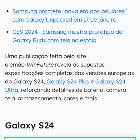
Samsung promete “nova era dos celulares”
com Galaxy Unpacked em 17 de janeiro
CES 2024 | Samsung mostra protótipo de
Galaxy Buds com tela no estojo
Uma publicação feita pelo site
alemão
WinFuture
revela as supostas
especificações completas das versões europeias
do Galaxy S24,
Galaxy S24 Plus
e
Galaxy S24
Ultra
, reforçando detalhes de bateria, câmera,
tela, armazenamento, cores e mais.
Galaxy S24