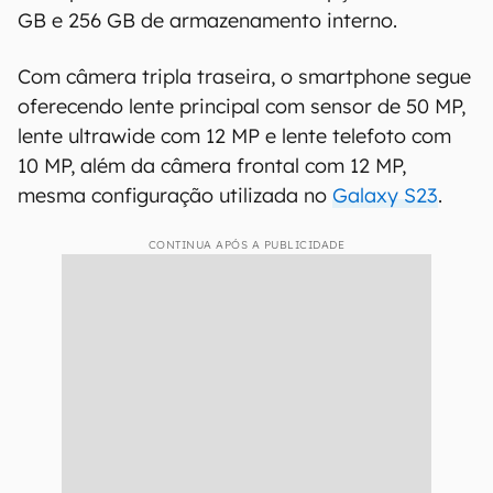
GB e 256 GB de armazenamento interno.
Com câmera tripla traseira, o smartphone segue
oferecendo lente principal com sensor de 50 MP,
lente ultrawide com 12 MP e lente telefoto com
10 MP, além da câmera frontal com 12 MP,
mesma configuração utilizada no
Galaxy S23
.
CONTINUA APÓS A PUBLICIDADE