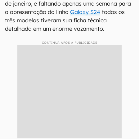
de janeiro, e faltando apenas uma semana para
a apresentação da linha
Galaxy S24
todos os
três modelos tiveram sua ficha técnica
detalhada em um enorme vazamento.
CONTINUA APÓS A PUBLICIDADE