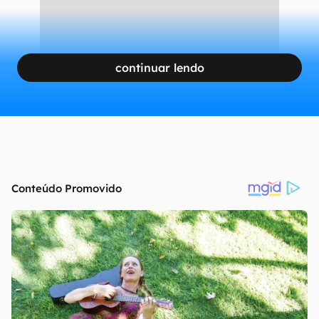
continuar lendo