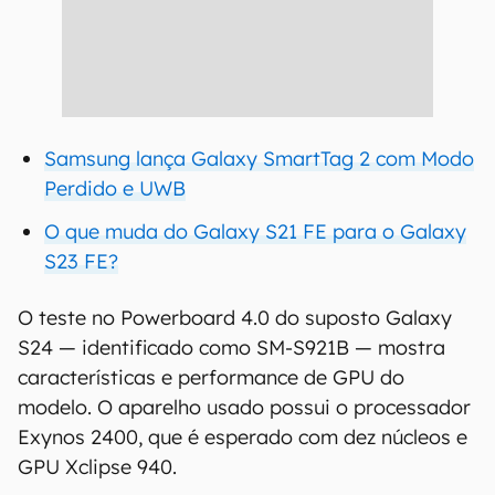
Samsung lança Galaxy SmartTag 2 com Modo
Perdido e UWB
O que muda do Galaxy S21 FE para o Galaxy
S23 FE?
O teste no Powerboard 4.0 do suposto Galaxy
S24 — identificado como SM-S921B — mostra
características e performance de GPU do
modelo. O aparelho usado possui o processador
Exynos 2400, que é esperado com dez núcleos e
GPU Xclipse 940.