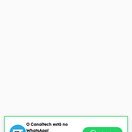
O Canaltech está no
WhatsApp!