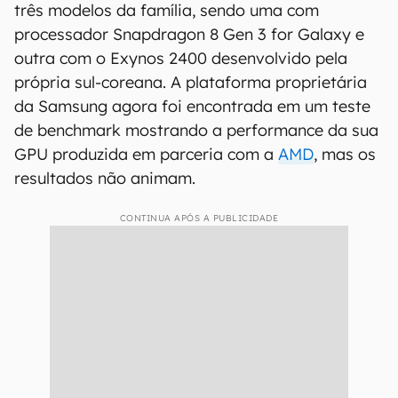
três modelos da família, sendo uma com
processador Snapdragon 8 Gen 3 for Galaxy e
outra com o Exynos 2400 desenvolvido pela
própria sul-coreana. A plataforma proprietária
da Samsung agora foi encontrada em um teste
de benchmark mostrando a performance da sua
GPU produzida em parceria com a
AMD
, mas os
resultados não animam.
CONTINUA APÓS A PUBLICIDADE