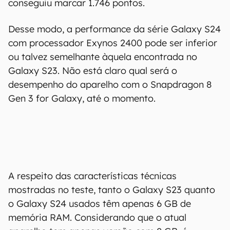
conseguiu marcar 1.746 pontos.
Desse modo, a performance da série Galaxy S24
com processador Exynos 2400 pode ser inferior
ou talvez semelhante àquela encontrada no
Galaxy S23. Não está claro qual será o
desempenho do aparelho com o Snapdragon 8
Gen 3 for Galaxy, até o momento.
A respeito das características técnicas
mostradas no teste, tanto o Galaxy S23 quanto
o Galaxy S24 usados têm apenas 6 GB de
memória RAM. Considerando que o atual