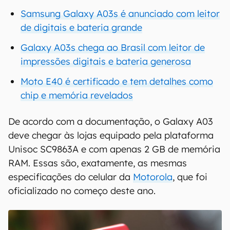
Samsung Galaxy A03s é anunciado com leitor
de digitais e bateria grande
Galaxy A03s chega ao Brasil com leitor de
impressões digitais e bateria generosa
Moto E40 é certificado e tem detalhes como
chip e memória revelados
De acordo com a documentação, o Galaxy A03
deve chegar às lojas equipado pela plataforma
Unisoc SC9863A e com apenas 2 GB de memória
RAM. Essas são, exatamente, as mesmas
especificações do celular da
Motorola
, que foi
oficializado no começo deste ano.