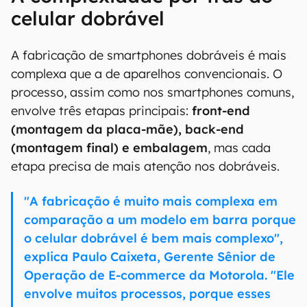
celular dobrável
A fabricação de smartphones dobráveis é mais
complexa que a de aparelhos convencionais. O
processo, assim como nos smartphones comuns,
envolve três etapas principais:
front-end
(montagem da placa-mãe), back-end
(montagem final) e embalagem
, mas cada
etapa precisa de mais atenção nos dobráveis.
"A fabricação é muito mais complexa em
comparação a um modelo em barra porque
o celular dobrável é bem mais complexo",
explica Paulo Caixeta, Gerente Sênior de
Operação de E-commerce da Motorola. "Ele
envolve muitos processos, porque esses