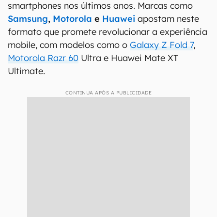
smartphones nos últimos anos. Marcas como
Samsung
,
Motorola
e
Huawei
apostam neste
formato que promete revolucionar a experiência
mobile, com modelos como o
Galaxy Z Fold 7
,
Motorola Razr 60
Ultra e Huawei Mate XT
Ultimate.
CONTINUA APÓS A PUBLICIDADE