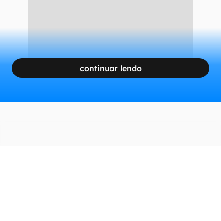
continuar lendo