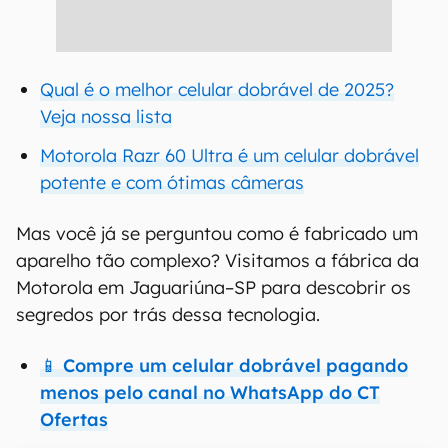
Qual é o melhor celular dobrável de 2025?
Veja nossa lista
Motorola Razr 60 Ultra é um celular dobrável
potente e com ótimas câmeras
Mas você já se perguntou como é fabricado um
aparelho tão complexo? Visitamos a fábrica da
Motorola em Jaguariúna–SP para descobrir os
segredos por trás dessa tecnologia.
📱 Compre um celular dobrável pagando
menos pelo canal no WhatsApp do CT
Ofertas