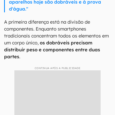
aparelhos hoje são dobráveis e à prova
d'água."
A primeira diferença está na divisão de
componentes. Enquanto smartphones
tradicionais concentram todos os elementos em
um corpo único,
os dobráveis precisam
distribuir peso e componentes entre duas
partes
.
CONTINUA APÓS A PUBLICIDADE