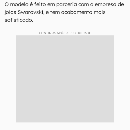
O modelo é feito em parceria com a empresa de
joias Swarovski, e tem acabamento mais
sofisticado.
CONTINUA APÓS A PUBLICIDADE