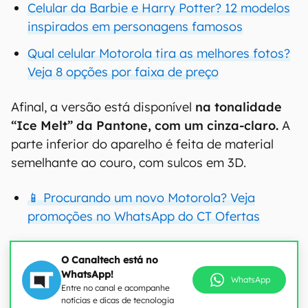
Celular da Barbie e Harry Potter? 12 modelos
inspirados em personagens famosos
Qual celular Motorola tira as melhores fotos?
Veja 8 opções por faixa de preço
Afinal, a versão está disponível
na tonalidade
“Ice Melt” da Pantone, com um cinza-claro.
A
parte inferior do aparelho é feita de material
semelhante ao couro, com sulcos em 3D.
📱 Procurando um novo Motorola? Veja
promoções no WhatsApp do CT Ofertas
O Canaltech está no
WhatsApp!
WhatsApp
Entre no canal e acompanhe
notícias e dicas de tecnologia