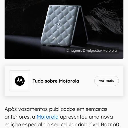
Divulgação/Motorola
Tudo sobre
Motorola
ver mais
Após vazamentos publicados em semanas
anteriores, a
Motorola
apresentou uma nova
edição especial do seu celular dobrável Razr 60.