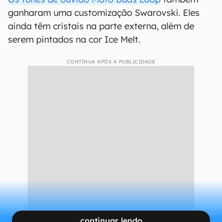
ganharam uma customização Swarovski. Eles
ainda têm cristais na parte externa, além de
serem pintados na cor Ice Melt.
CONTINUA APÓS A PUBLICIDADE
continuar lendo