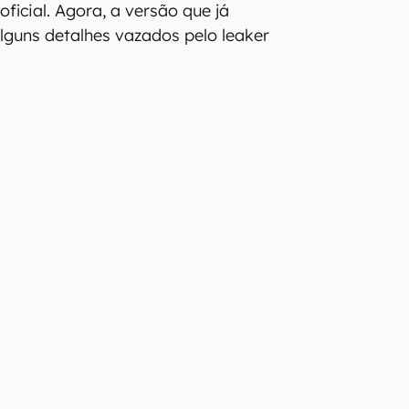
ficial. Agora, a versão que já
guns detalhes vazados pelo leaker