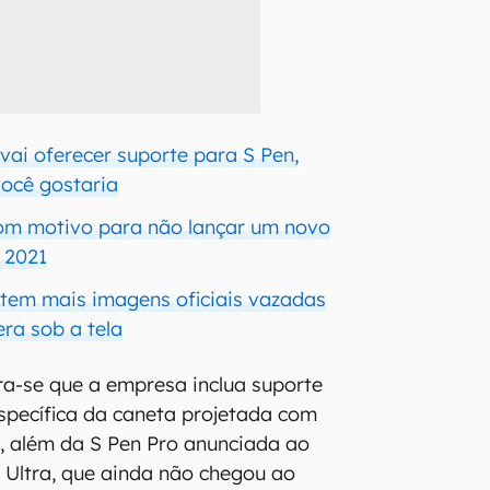
vai oferecer suporte para S Pen,
ocê gostaria
m motivo para não lançar um novo
 2021
 tem mais imagens oficiais vazadas
ra sob a tela
ra-se que a empresa inclua suporte
specífica da caneta projetada com
, além da S Pen Pro anunciada ao
 Ultra, que ainda não chegou ao