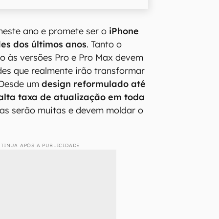
este ano e promete ser o
iPhone
es dos últimos anos
. Tanto o
o às versões Pro e Pro Max devem
es que realmente irão transformar
 Desde um
design reformulado até
lta taxa de atualização em toda
as serão muitas e devem moldar o
TINUA APÓS A PUBLICIDADE