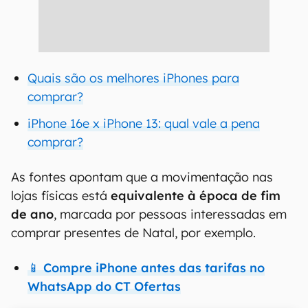
Quais são os melhores iPhones para
comprar?
iPhone 16e x iPhone 13: qual vale a pena
comprar?
As fontes apontam que a movimentação nas
lojas físicas está
equivalente à época de fim
de ano
, marcada por pessoas interessadas em
comprar presentes de Natal, por exemplo.
📱 Compre iPhone antes das tarifas no
WhatsApp do CT Ofertas