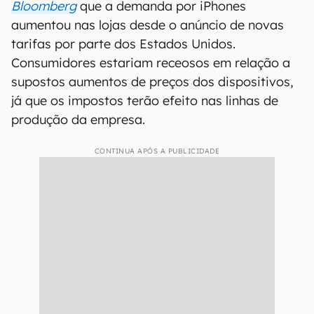
Bloomberg
que a demanda por iPhones
aumentou nas lojas desde o anúncio de novas
tarifas por parte dos Estados Unidos.
Consumidores estariam receosos em relação a
supostos aumentos de preços dos dispositivos,
já que os impostos terão efeito nas linhas de
produção da empresa.
CONTINUA APÓS A PUBLICIDADE