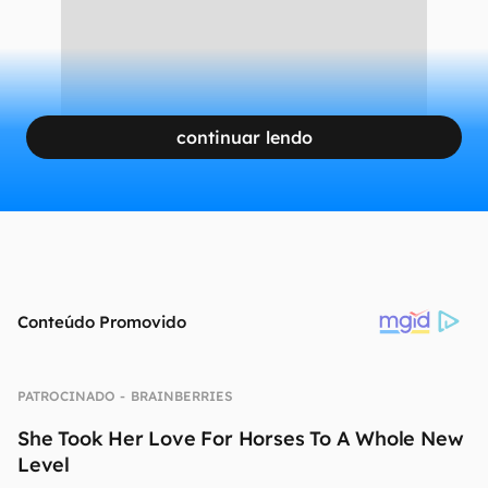
continuar lendo