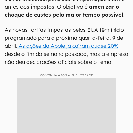
antes dos impostos. O objetivo é
amenizar o
choque de custos pelo maior tempo possível.
As novas tarifas impostas pelos EUA têm início
programado para a próxima quarta-feira, 9 de
abril.
As ações da Apple já caíram quase 20%
desde o fim da semana passada, mas a empresa
não deu declarações oficiais sobre o tema.
CONTINUA APÓS A PUBLICIDADE