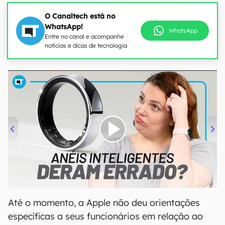
O Canaltech está no
WhatsApp!
WhatsApp
Entre no canal e acompanhe
notícias e dicas de tecnologia
00:00
/
21:11
Até o momento, a Apple não deu orientações
específicas a seus funcionários em relação ao