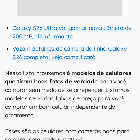
Galaxy S26 Ultra vai ganhar nova câmera de
200 MP, diz informante
Vazam detalhes de câmera da linha Galaxy
S26 completa; veja como ficará
Nessa lista, trouxemos
6 modelos de celulares
que tiram boas fotos de verdade
para você
comprar sem medo de se arrepender. Listamos
modelos de várias faixas de preço para você
comprar um bom celular independente do
orçamento.
Esses são os celulares com câmeras boas para
comprar sem medo em 2025: