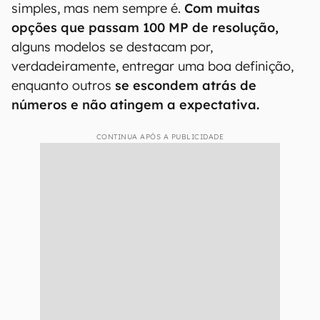
simples, mas nem sempre é.
Com muitas
opções que passam 100 MP de resolução,
alguns modelos se destacam por,
verdadeiramente, entregar uma boa definição,
enquanto outros
se escondem atrás de
números e não atingem a expectativa.
CONTINUA APÓS A PUBLICIDADE