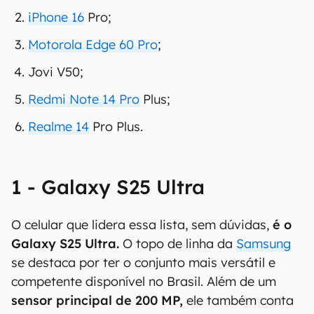
iPhone 16
Pro;
Motorola Edge 60 Pro
;
Jovi V50;
Redmi Note 14 Pro
Plus;
Realme 14
Pro Plus.
1 - Galaxy S25 Ultra
O celular que lidera essa lista, sem dúvidas,
é o
Galaxy S25 Ultra.
O topo de linha da
Samsung
se destaca por ter o conjunto mais versátil e
competente disponível no Brasil. Além de um
sensor principal de 200 MP,
ele também conta