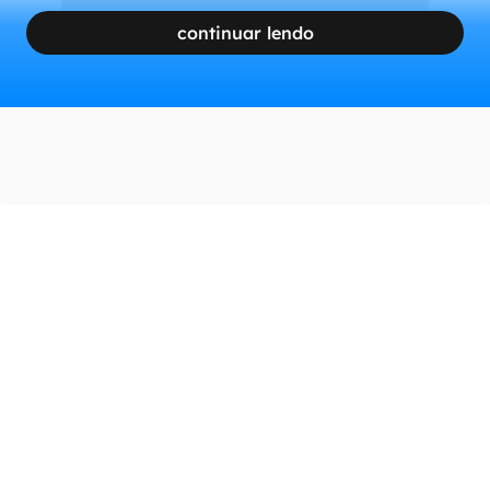
continuar lendo