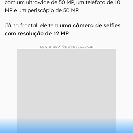
com um ultrawide de 50 MP, um telefoto de 10
MP e um periscópio de 50 MP.
Já na frontal, ele tem
uma câmera de selfies
com resolução de 12 MP.
CONTINUA APÓS A PUBLICIDADE