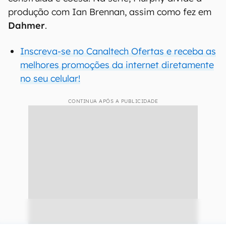
produção com Ian Brennan, assim como fez em
Dahmer
.
Inscreva-se no Canaltech Ofertas e receba as
melhores promoções da internet diretamente
no seu celular!
CONTINUA APÓS A PUBLICIDADE