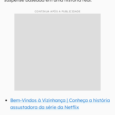
CONTINUA APÓS A PUBLICIDADE
Bem-Vindos à Vizinhança | Conheça a história
assustadora da série da Netflix