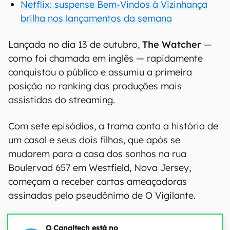
Netflix: suspense Bem-Vindos à Vizinhança
brilha nos lançamentos da semana
Lançada no dia 13 de outubro,
The Watcher
—
como foi chamada em inglês — rapidamente
conquistou o público e assumiu a primeira
posição no ranking das produções mais
assistidas do streaming.
Com sete episódios, a trama conta a história de
um casal e seus dois filhos, que após se
mudarem para a casa dos sonhos na rua
Boulervad 657 em Westfield, Nova Jersey,
começam a receber cartas ameaçadoras
assinadas pelo pseudônimo de O Vigilante.
O Canaltech está no