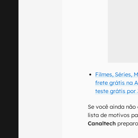
Filmes, Séries, 
frete grátis na
teste grátis por
Se você ainda não 
lista de motivos pa
Canaltech
preparo