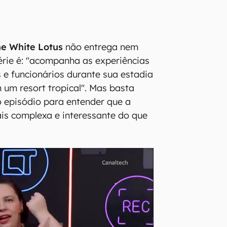
e White Lotus
não entrega nem
rie é: "acompanha as experiências
 e funcionários durante sua estadia
um resort tropical". Mas basta
ro episódio para entender que a
ais complexa e interessante do que