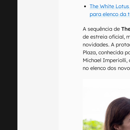
The White Lotus 
para elenco da
A sequência de
The
de estreia oficial
novidades. A prota
Plaza, conhecida p
Michael Imperiolli,
no elenco dos novo