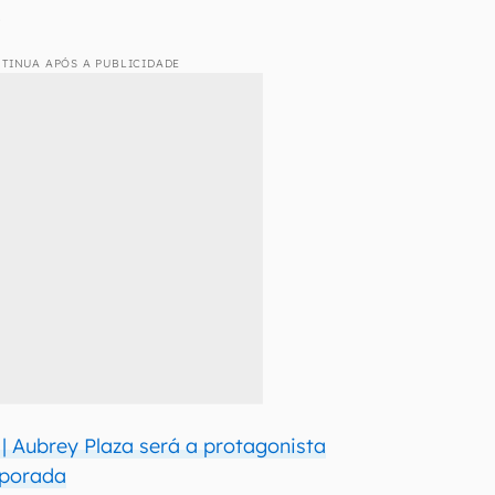
.
TINUA APÓS A PUBLICIDADE
 | Aubrey Plaza será a protagonista
mporada