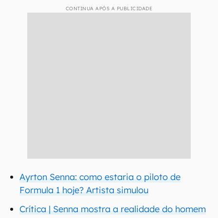
CONTINUA APÓS A PUBLICIDADE
Ayrton Senna: como estaria o piloto de
Formula 1 hoje? Artista simulou
Crítica | Senna mostra a realidade do homem