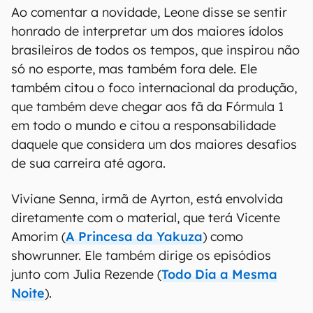
Ao comentar a novidade, Leone disse se sentir
honrado de interpretar um dos maiores ídolos
brasileiros de todos os tempos, que inspirou não
só no esporte, mas também fora dele. Ele
também citou o foco internacional da produção,
que também deve chegar aos fã da Fórmula 1
em todo o mundo e citou a responsabilidade
daquele que considera um dos maiores desafios
de sua carreira até agora.
Viviane Senna, irmã de Ayrton, está envolvida
diretamente com o material, que terá Vicente
Amorim (
A Princesa da Yakuza
) como
showrunner. Ele também dirige os episódios
junto com Julia Rezende (
Todo Dia a Mesma
Noite
).