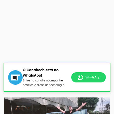
O Canaltech está no
WhatsApp!
WhatsApp
Entre no canal e acompanhe
notícias e dicas de tecnologia