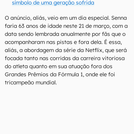
símbolo de uma geração sofrida
O anúncio, aliás, veio em um dia especial. Senna
faria 63 anos de idade neste 21 de março, com a
data sendo lembrada anualmente por fãs que o
acompanharam nas pistas e fora dela. É essa,
aliás, a abordagem da série da Netflix, que será
focada tanto nas corridas da carreira vitoriosa
do atleta quanto em sua atuação fora dos
Grandes Prêmios da Fórmula 1, onde ele foi
tricampeão mundial.