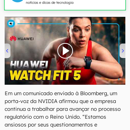
notícias e dicas de tecnologia
00:00
/
04:51
Em um comunicado enviado à Bloomberg, um
porta-voz da NVIDIA afirmou que a empresa
continua a trabalhar para avançar no processo
regulatório com o Reino Unido. “Estamos
ansiosos por seus questionamentos e