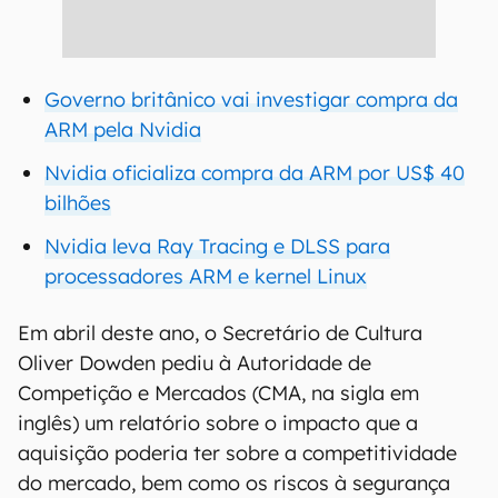
Governo britânico vai investigar compra da
ARM pela Nvidia
Nvidia oficializa compra da ARM por US$ 40
bilhões
Nvidia leva Ray Tracing e DLSS para
processadores ARM e kernel Linux
Em abril deste ano, o Secretário de Cultura
Oliver Dowden pediu à Autoridade de
Competição e Mercados (CMA, na sigla em
inglês) um relatório sobre o impacto que a
aquisição poderia ter sobre a competitividade
do mercado, bem como os riscos à segurança