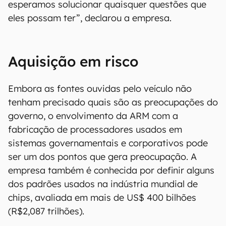
esperamos solucionar quaisquer questões que
eles possam ter”, declarou a empresa.
Aquisição em risco
Embora as fontes ouvidas pelo veículo não
tenham precisado quais são as preocupações do
governo, o envolvimento da ARM com a
fabricação de processadores usados em
sistemas governamentais e corporativos pode
ser um dos pontos que gera preocupação. A
empresa também é conhecida por definir alguns
dos padrões usados na indústria mundial de
chips, avaliada em mais de US$ 400 bilhões
(R$2,087 trilhões).