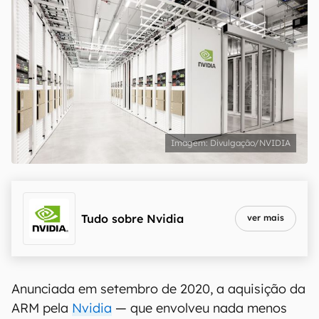
Divulgação/NVIDIA
Tudo sobre
Nvidia
ver mais
Anunciada em setembro de 2020, a aquisição da
ARM pela
Nvidia
— que envolveu nada menos