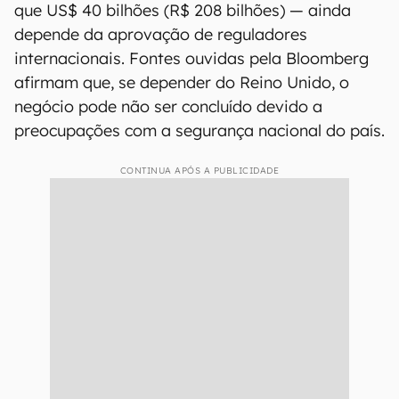
que US$ 40 bilhões (R$ 208 bilhões) — ainda
depende da aprovação de reguladores
internacionais. Fontes ouvidas pela Bloomberg
afirmam que, se depender do Reino Unido, o
negócio pode não ser concluído devido a
preocupações com a segurança nacional do país.
CONTINUA APÓS A PUBLICIDADE