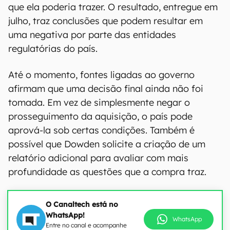
que ela poderia trazer. O resultado, entregue em
julho, traz conclusões que podem resultar em
uma negativa por parte das entidades
regulatórias do país.
Até o momento, fontes ligadas ao governo
afirmam que uma decisão final ainda não foi
tomada. Em vez de simplesmente negar o
prosseguimento da aquisição, o país pode
aprová-la sob certas condições. Também é
possível que Dowden solicite a criação de um
relatório adicional para avaliar com mais
profundidade as questões que a compra traz.
O Canaltech está no
WhatsApp!
WhatsApp
Entre no canal e acompanhe