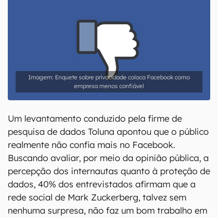
Enquete sobre privacidade coloca Facebook como
empresa menos confiável
Um levantamento conduzido pela firme de
pesquisa de dados Toluna apontou que o público
realmente não confia mais no Facebook.
Buscando avaliar, por meio da opinião pública, a
percepção dos internautas quanto à proteção de
dados, 40% dos entrevistados afirmam que a
rede social de Mark Zuckerberg, talvez sem
nenhuma surpresa, não faz um bom trabalho em