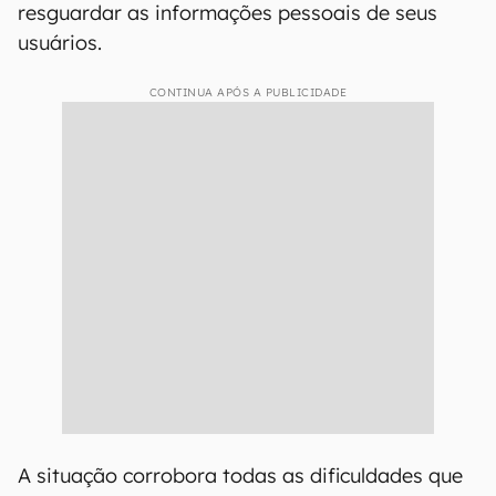
resguardar as informações pessoais de seus
usuários.
CONTINUA APÓS A PUBLICIDADE
A situação corrobora todas as dificuldades que