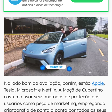
Entre no canal e acompanhe
notícias e dicas de tecnologia
No lado bom da avaliação, porém, estão
Apple
,
Tesla, Microsoft e Netflix. A Maçã de Cupertino
costuma usar seus métodos de proteção aos
usuários como peça de marketing, empregando
criptografia de ponta a ponta por todos os seus