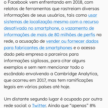
o Facebook vem enfrentando em 2018, com
relatos de ferramentas que rastreiam diversas
informações de seus usuários, tais como
usar
sistemas de localização mesmo com o recurso
desativado no smartphone
,
o vazamento de
informações de mais de 80 milhões de perfis
na
rede, a acusação de
vender ou fornecer dados
para fabricantes de smartphones
e o acesso
dado pela empresa a parceiros para
informações sigilosas, para citar alguns
exemplos e sem nem mencionar todo o
escândalo envolvendo a Cambridge Analytica,
que ocorreu em 2017, mas tem ramificações
legais em vários países até hoje.
Um distante segundo lugar é ocupado por outra
rede social: o
Twitter
. Ainda que “apenas” 8%