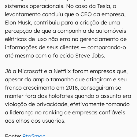
sistemas operacionais. No caso da Tesla, o
levantamento concluiu que o CEO da empresa,
Elon Musk, contribuiu para a criação de uma
percepção de que a companhia de automóveis
elétricos de luxo não erra no gerenciamento de
informações de seus clientes — comparando-o
até mesmo com o falecido Steve Jobs.
Já a Microsoft e a Netflix foram empresas que,
apesar do amplo tamanho que atingiram e seu
franco crescimento em 2018, conseguiram se
manter fora dos holofotes quando o assunto era
violação de privacidade, efetivamente tomando
a liderança no ranking de empresas confiáveis
aos olhos dos usuários.
Fonte:
9to5mac