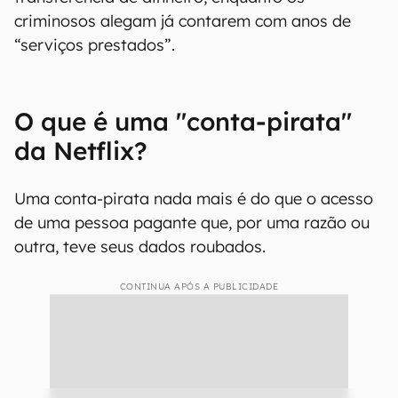
criminosos alegam já contarem com anos de
“serviços prestados”.
O que é uma "conta-pirata"
da Netflix?
Uma conta-pirata nada mais é do que o acesso
de uma pessoa pagante que, por uma razão ou
outra, teve seus dados roubados.
CONTINUA APÓS A PUBLICIDADE