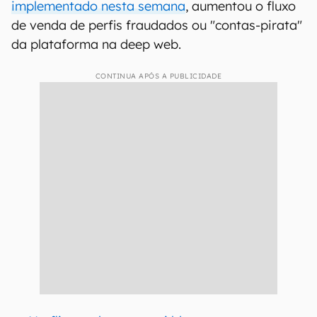
implementado nesta semana
, aumentou o fluxo
de venda de perfis fraudados ou "contas-pirata"
da plataforma na deep web.
CONTINUA APÓS A PUBLICIDADE