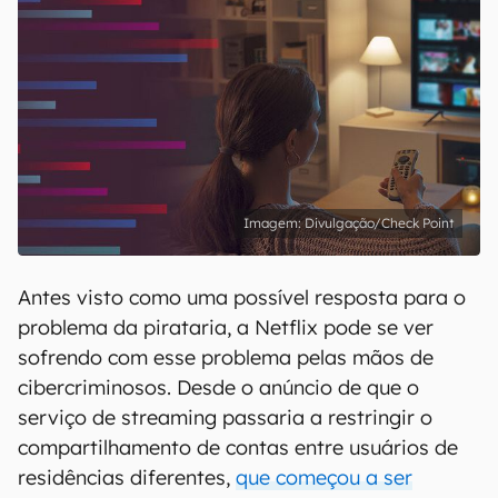
Divulgação/Check Point
Antes visto como uma possível resposta para o
problema da pirataria, a Netflix pode se ver
sofrendo com esse problema pelas mãos de
cibercriminosos. Desde o anúncio de que o
serviço de streaming passaria a restringir o
compartilhamento de contas entre usuários de
residências diferentes,
que começou a ser