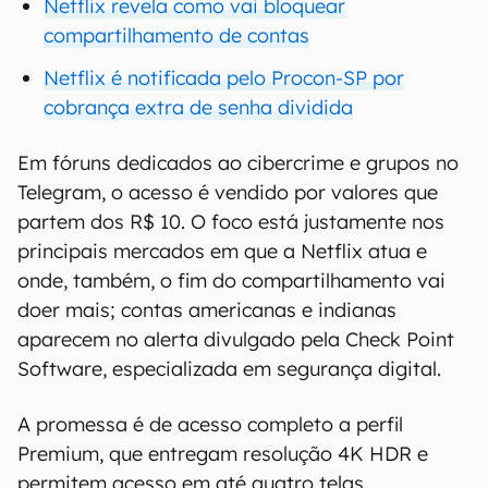
Netflix revela como vai bloquear
compartilhamento de contas
Netflix é notificada pelo Procon-SP por
cobrança extra de senha dividida
Em fóruns dedicados ao cibercrime e grupos no
Telegram, o acesso é vendido por valores que
partem dos R$ 10. O foco está justamente nos
principais mercados em que a Netflix atua e
onde, também, o fim do compartilhamento vai
doer mais; contas americanas e indianas
aparecem no alerta divulgado pela Check Point
Software, especializada em segurança digital.
A promessa é de acesso completo a perfil
Premium, que entregam resolução 4K HDR e
permitem acesso em até quatro telas