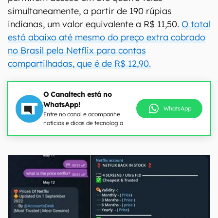
simultaneamente, a partir de 190 rúpias
indianas, um valor equivalente a R$ 11,50.
O total
está abaixo até mesmo do preço extra cobrado
no Brasil pela Netflix para contas
compartilhadas, que é de R$ 12,90.
O Canaltech está no
WhatsApp!
WhatsApp
Entre no canal e acompanhe
notícias e dicas de tecnologia