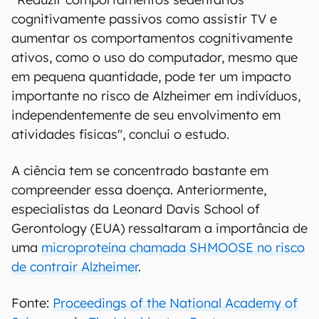
cognitivamente passivos como assistir TV e
aumentar os comportamentos cognitivamente
ativos, como o uso do computador, mesmo que
em pequena quantidade, pode ter um impacto
importante no risco de Alzheimer em indivíduos,
independentemente de seu envolvimento em
atividades físicas", conclui o estudo.
A ciência tem se concentrado bastante em
compreender essa doença. Anteriormente,
especialistas da Leonard Davis School of
Gerontology (EUA) ressaltaram a importância de
uma
microproteína chamada SHMOOSE no risco
de contrair Alzheimer
.
Fonte:
Proceedings of the National Academy of