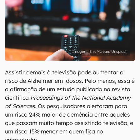
Erik Mclean/Unsplash
Assistir demais à televisão pode aumentar o
risco de Alzheimer em idosos. Pelo menos, essa é
a afirmação de um estudo publicado na revista
científica
Proceedings of the National Academy
of Sciences
. Os pesquisadores alertaram para
um risco 24% maior de demência entre aqueles
que passam muito tempo assistindo televisão, e
um risco 15% menor em quem fica no
computador.