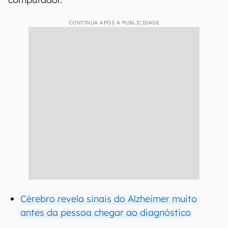
CONTINUA APÓS A PUBLICIDADE
Cérebro revela sinais do Alzheimer muito
antes da pessoa chegar ao diagnóstico