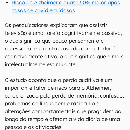
Risco de Alzheimer é quase 50% maior após
casos de covid em idosos
Os pesquisadores explicaram que assistir
televisão é uma tarefa cognitivamente passiva,
o que significa que pouco pensamento é
necessário, enquanto o uso do computador é
cognitivamente ativo, o que significa que é mais
intelectualmente estimulante.
O estudo aponta que a perda auditiva é um
importante fator de risco para o Alzheimer,
caracterizado pela perda de memória, confusão,
problemas de linguagem e raciocínio e
alterações comportamentais que progridem ao
longo do tempo e afetam a vida diária de uma
pessoa e as atividades.