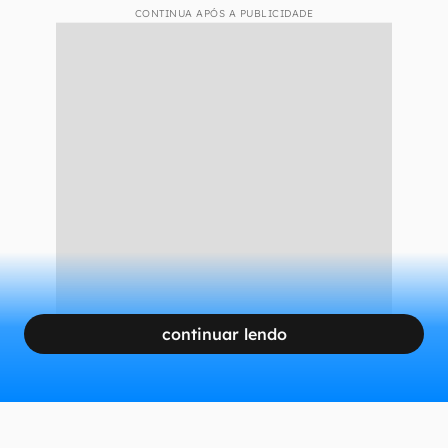
CONTINUA APÓS A PUBLICIDADE
continuar lendo