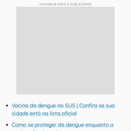
CONTINUA APÓS A PUBLICIDADE
Vacina da dengue no SUS | Confira se sua
cidade está na lista oficial
Como se proteger da dengue enquanto a