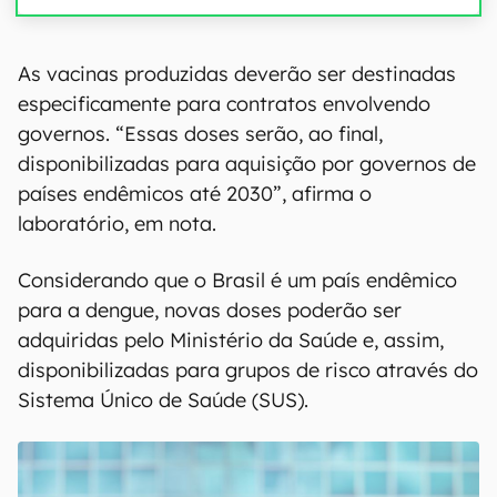
As vacinas produzidas deverão ser destinadas
especificamente para contratos envolvendo
governos. “Essas doses serão, ao final,
disponibilizadas para aquisição por governos de
países endêmicos até 2030”, afirma o
laboratório, em nota.
Considerando que o Brasil é um país endêmico
para a dengue, novas doses poderão ser
adquiridas pelo Ministério da Saúde e, assim,
disponibilizadas para grupos de risco através do
Sistema Único de Saúde (SUS).