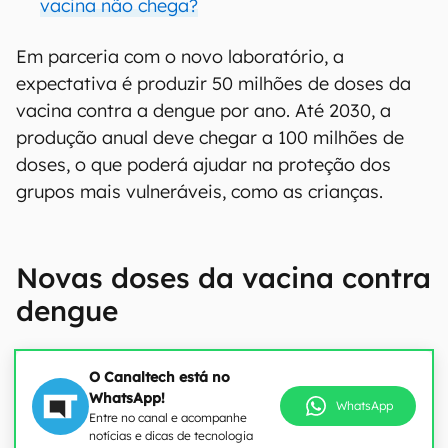
vacina não chega?
Em parceria com o novo laboratório, a
expectativa é produzir 50 milhões de doses da
vacina contra a dengue por ano. Até 2030, a
produção anual deve chegar a 100 milhões de
doses, o que poderá ajudar na proteção dos
grupos mais vulneráveis, como as crianças.
Novas doses da vacina contra
dengue
O Canaltech está no
WhatsApp!
WhatsApp
Entre no canal e acompanhe
notícias e dicas de tecnologia