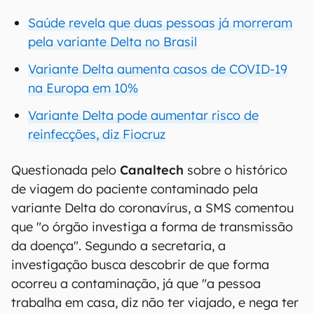
Saúde revela que duas pessoas já morreram
pela variante Delta no Brasil
Variante Delta aumenta casos de COVID-19
na Europa em 10%
Variante Delta pode aumentar risco de
reinfecções, diz Fiocruz
Questionada pelo
Canaltech
sobre o histórico
de viagem do paciente contaminado pela
variante Delta do coronavírus, a SMS comentou
que "o órgão investiga a forma de transmissão
da doença". Segundo a secretaria, a
investigação busca descobrir de que forma
ocorreu a contaminação, já que "a pessoa
trabalha em casa, diz não ter viajado, e nega ter