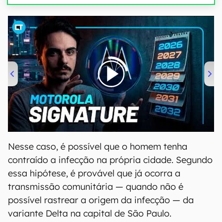
00:00
/
20:46
Nesse caso, é possível que o homem tenha
contraído a infecção na própria cidade. Segundo
essa hipótese, é provável que já ocorra a
transmissão comunitária — quando não é
possível rastrear a origem da infecção — da
variante Delta na capital de São Paulo.