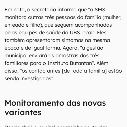
Em nota, a secretaria informa que "a SMS
monitora outras três pessoas da família (mulher,
enteado e filho), que seguem acompanhadas
pelas equipes de saúde da UBS local". Eles
também apresentaram sintomas na mesma
época e de igual forma. Agora, "a gestão
municipal enviará as amostras dos três
familiares para o Instituto Butantan". Além
disso, "os contactantes [de toda a família] estão
sendo investigados".
Monitoramento das novas
variantes