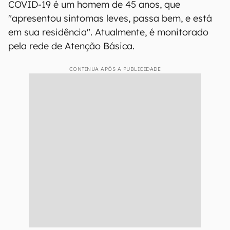
COVID-19 é um homem de 45 anos, que
"apresentou sintomas leves, passa bem, e está
em sua residência". Atualmente, é monitorado
pela rede de Atenção Básica.
CONTINUA APÓS A PUBLICIDADE