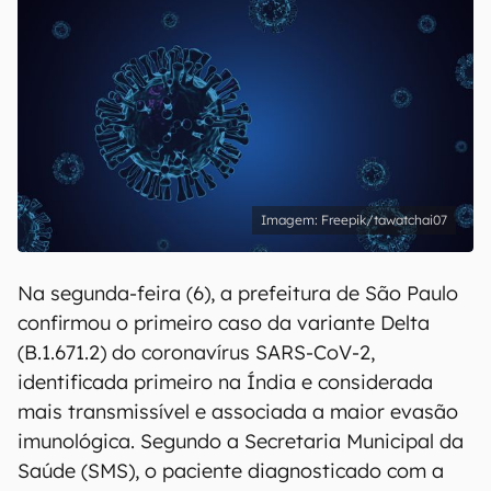
Freepik/tawatchai07
Na segunda-feira (6), a prefeitura de São Paulo
confirmou o primeiro caso da variante Delta
(B.1.671.2) do coronavírus SARS-CoV-2,
identificada primeiro na Índia e considerada
mais transmissível e associada a maior evasão
imunológica. Segundo a Secretaria Municipal da
Saúde (SMS), o paciente diagnosticado com a