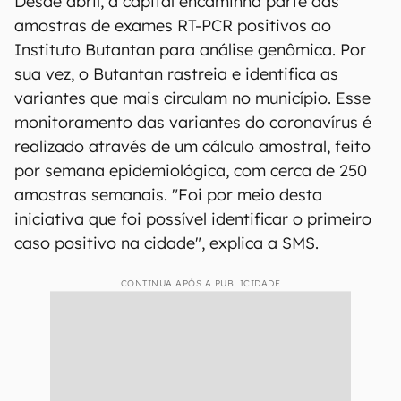
Desde abril, a capital encaminha parte das
amostras de exames RT-PCR positivos ao
Instituto Butantan para análise genômica. Por
sua vez, o Butantan rastreia e identifica as
variantes que mais circulam no município. Esse
monitoramento das variantes do coronavírus é
realizado através de um cálculo amostral, feito
por semana epidemiológica, com cerca de 250
amostras semanais. "Foi por meio desta
iniciativa que foi possível identificar o primeiro
caso positivo na cidade", explica a SMS.
CONTINUA APÓS A PUBLICIDADE