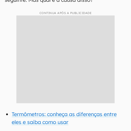
CONTINUA APÓS A PUBLICIDADE
Termômetros: conheça as diferenças entre
eles e saiba como usar