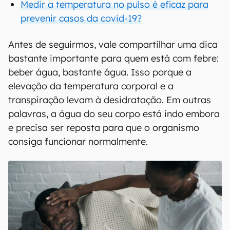
Medir a temperatura no pulso é eficaz para
prevenir casos da covid-19?
Antes de seguirmos, vale compartilhar uma dica
bastante importante para quem está com febre:
beber água, bastante água. Isso porque a
elevação da temperatura corporal e a
transpiração levam à desidratação. Em outras
palavras, a água do seu corpo está indo embora
e precisa ser reposta para que o organismo
consiga funcionar normalmente.