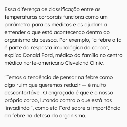
Essa diferença de classificação entre as
temperaturas corporais funciona como um
parâmetro para os médicos e os ajudam a
entender o que está acontecendo dentro do
organismo da pessoa. Por exemplo, "a febre alta
é parte da resposta imunológica do corpo",
explica Donald Ford, médico da família no centro
médico norte-americano Cleveland Clinic.
"Temos a tendência de pensar na febre como
algo ruim que queremos reduzir — é muito
desconfortável. O engraçado é que é o nosso
próprio corpo, lutando contra o que está nos
'invadindo'", completa Ford sobre a importância
da febre na defesa do organismo.