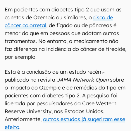
Em pacientes com diabetes tipo 2 que usam as
canetas de Ozempic ou similares, o
risco de
câncer colorretal
, de fígado ou de pâncreas é
menor do que em pessoas que adotam outros
tratamentos. No entanto, o medicamento não
faz diferença na incidência do câncer de tireoide,
por exemplo.
Esta é a conclusão de um estudo recém-
publicado na revista
JAMA Network Open
sobre
o impacto do Ozempic e de remédios do tipo em
pacientes com diabetes tipo 2. A pesquisa foi
liderada por pesquisadores da Case Western
Reserve University, nos Estados Unidos.
Anteriormente,
outros estudos já sugeriram esse
efeito
.