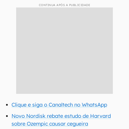
CONTINUA APÓS A PUBLICIDADE
Clique e siga o Canaltech no WhatsApp
Novo Nordisk rebate estudo de Harvard
sobre Ozempic causar cegueira