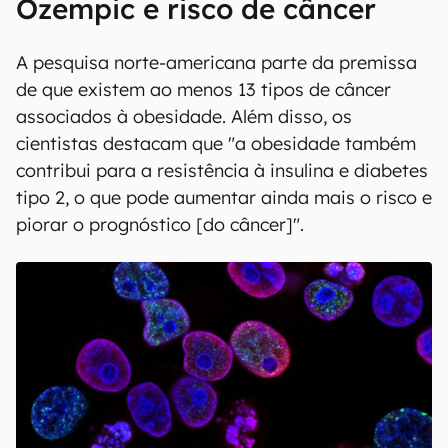
Ozempic e risco de câncer
A pesquisa norte-americana parte da premissa
de que existem ao menos 13 tipos de câncer
associados à obesidade. Além disso, os
cientistas destacam que "a obesidade também
contribui para a resistência à insulina e diabetes
tipo 2, o que pode aumentar ainda mais o risco e
piorar o prognóstico [do câncer]".