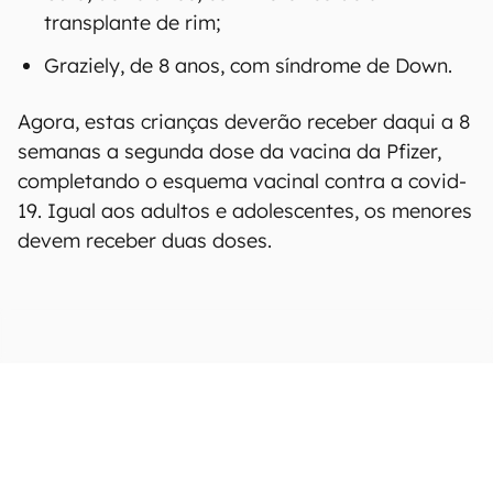
transplante de rim;
Graziely, de 8 anos, com síndrome de Down.
Agora, estas crianças deverão receber daqui a 8
semanas a segunda dose da vacina da Pfizer,
completando o esquema vacinal contra a covid-
19. Igual aos adultos e adolescentes, os menores
devem receber duas doses.