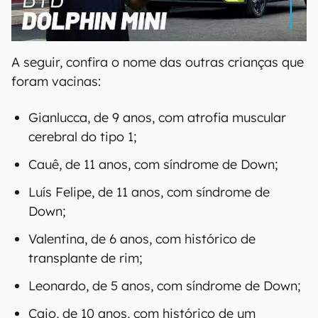
00:00
/
04:07
A seguir, confira o nome das outras crianças que
foram vacinas:
Gianlucca, de 9 anos, com atrofia muscular
cerebral do tipo 1;
Cauê, de 11 anos, com síndrome de Down;
Luís Felipe, de 11 anos, com síndrome de
Down;
Valentina, de 6 anos, com histórico de
transplante de rim;
Leonardo, de 5 anos, com síndrome de Down;
Caio, de 10 anos, com histórico de um