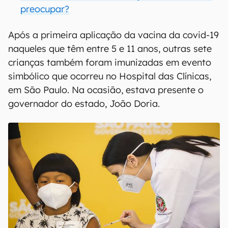
preocupar?
Após a primeira aplicação da vacina da covid-19
naqueles que têm entre 5 e 11 anos, outras sete
crianças também foram imunizadas em evento
simbólico que ocorreu no Hospital das Clínicas,
em São Paulo. Na ocasião, estava presente o
governador do estado, João Doria.