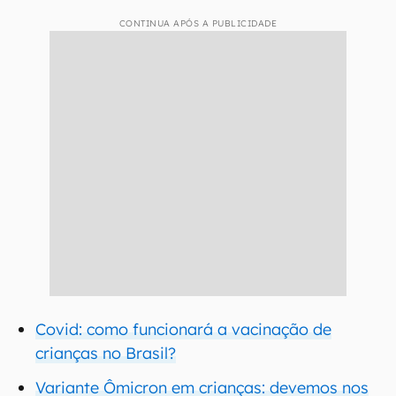
CONTINUA APÓS A PUBLICIDADE
Covid: como funcionará a vacinação de
crianças no Brasil?
Variante Ômicron em crianças: devemos nos