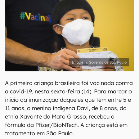
Governo de São Paulo
A primeira criança brasileira foi vacinada contra
a covid-19, nesta sexta-feira (14). Para marcar o
início da imunização daqueles que têm entre 5 e
11 anos, o menino indígena Davi, de 8 anos, da
etnia Xavante do Mato Grosso, recebeu a
fórmula da Pfizer/BioNTech. A criança está em
tratamento em São Paulo.