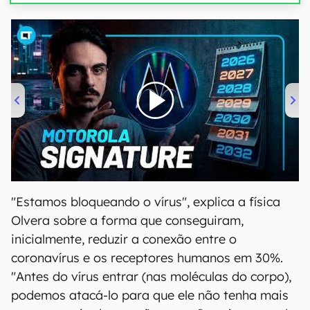
00:00
/
20:46
"Estamos bloqueando o vírus", explica a física
Olvera sobre a forma que conseguiram,
inicialmente, reduzir a conexão entre o
coronavírus e os receptores humanos em 30%.
"Antes do vírus entrar (nas moléculas do corpo),
podemos atacá-lo para que ele não tenha mais