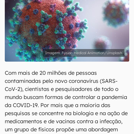
Fusion Medical Animation/Unsplash
Com mais de 20 milhões de pessoas
contaminadas pelo novo coronavírus (SARS-
CoV-2), cientistas e pesquisadores de todo o
mundo buscam formas de controlar a pandemia
da COVID-19. Por mais que a maioria das
pesquisas se concentre na biologia e na ação de
medicamentos e de vacinas contra a infecção,
um grupo de físicos propõe uma abordagem