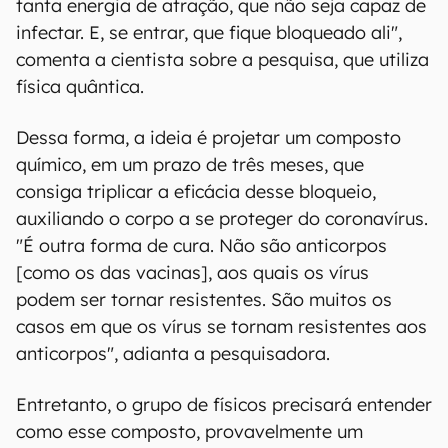
tanta energia de atração, que não seja capaz de
infectar. E, se entrar, que fique bloqueado ali",
comenta a cientista sobre a pesquisa, que utiliza
física quântica.
Dessa forma, a ideia é projetar um composto
químico, em um prazo de três meses, que
consiga triplicar a eficácia desse bloqueio,
auxiliando o corpo a se proteger do coronavírus.
"É outra forma de cura. Não são anticorpos
[como os das vacinas], aos quais os vírus
podem ser tornar resistentes. São muitos os
casos em que os vírus se tornam resistentes aos
anticorpos", adianta a pesquisadora.
Entretanto, o grupo de físicos precisará entender
como esse composto, provavelmente um