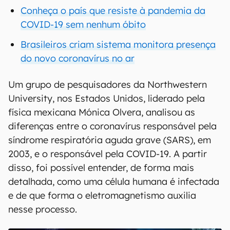
Conheça o país que resiste à pandemia da
COVID-19 sem nenhum óbito
Brasileiros criam sistema monitora presença
do novo coronavírus no ar
Um grupo de pesquisadores da Northwestern
University, nos Estados Unidos, liderado pela
física mexicana Mónica Olvera, analisou as
diferenças entre o coronavírus responsável pela
síndrome respiratória aguda grave (SARS), em
2003, e o responsável pela COVID-19. A partir
disso, foi possível entender, de forma mais
detalhada, como uma célula humana é infectada
e de que forma o eletromagnetismo auxilia
nesse processo.