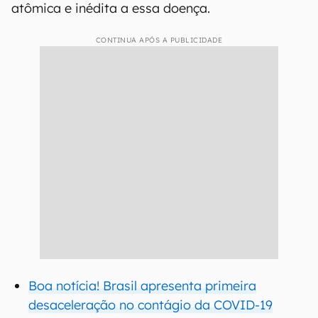
atômica e inédita a essa doença.
CONTINUA APÓS A PUBLICIDADE
Boa notícia! Brasil apresenta primeira
desaceleração no contágio da COVID-19