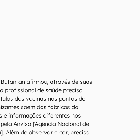
 Butantan afirmou, através de suas
"o profissional de saúde precisa
ótulos das vacinas nos pontos de
izantes saem das fábricas do
 e informações diferentes nos
 pela Anvisa [Agência Nacional de
a]. Além de observar a cor, precisa