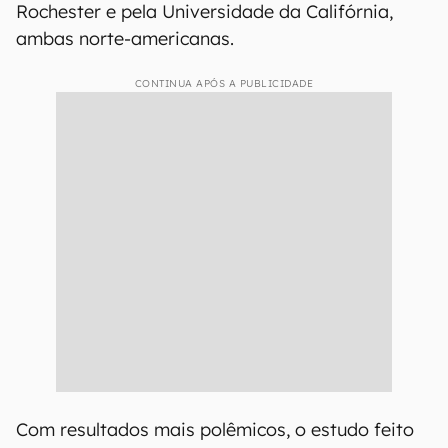
Rochester e pela Universidade da Califórnia,
ambas norte-americanas.
CONTINUA APÓS A PUBLICIDADE
Com resultados mais polêmicos, o estudo feito