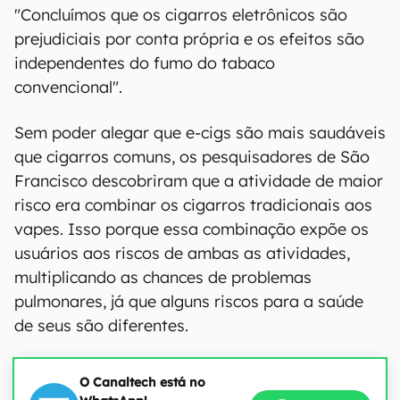
"Concluímos que os cigarros eletrônicos são
prejudiciais por conta própria e os efeitos são
independentes do fumo do tabaco
convencional".
Sem poder alegar que e-cigs são mais saudáveis
que cigarros comuns, os pesquisadores de São
Francisco descobriram que a atividade de maior
risco era combinar os cigarros tradicionais aos
vapes. Isso porque essa combinação expõe os
usuários aos riscos de ambas as atividades,
multiplicando as chances de problemas
pulmonares, já que alguns riscos para a saúde
de seus são diferentes.
O Canaltech está no