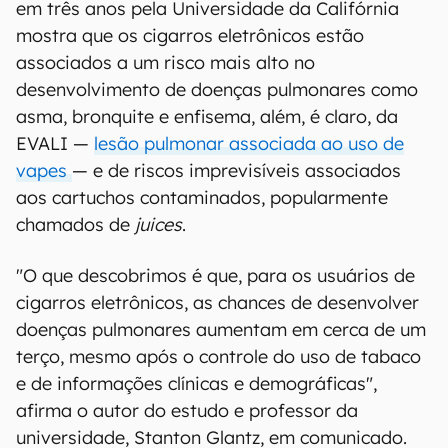
em três anos pela Universidade da Califórnia
mostra que os cigarros eletrônicos estão
associados a um risco mais alto no
desenvolvimento de doenças pulmonares como
asma, bronquite e enfisema, além, é claro, da
EVALI —
lesão pulmonar associada ao uso de
vapes
— e de riscos imprevisíveis associados
aos cartuchos contaminados, popularmente
chamados de
juices
.
"O que descobrimos é que, para os usuários de
cigarros eletrônicos, as chances de desenvolver
doenças pulmonares aumentam em cerca de um
terço, mesmo após o controle do uso de tabaco
e de informações clínicas e demográficas",
afirma o autor do estudo e professor da
universidade, Stanton Glantz, em comunicado.