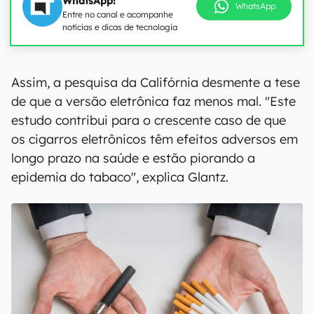
WhatsApp!
WhatsApp
Entre no canal e acompanhe
notícias e dicas de tecnologia
Assim, a pesquisa da Califórnia desmente a tese
de que a versão eletrônica faz menos mal. "Este
estudo contribui para o crescente caso de que
os cigarros eletrônicos têm efeitos adversos em
longo prazo na saúde e estão piorando a
epidemia do tabaco", explica Glantz.