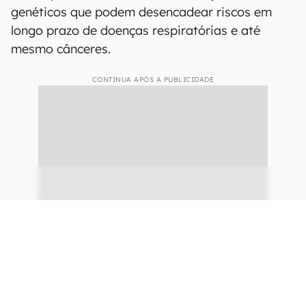
genéticos que podem desencadear riscos em
longo prazo de doenças respiratórias e até
mesmo cânceres.
CONTINUA APÓS A PUBLICIDADE
continuar lendo