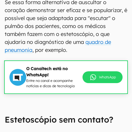
Se essa forma alternativa de auscultar o
coração demonstrar ser eficaz e se popularizar, é
possível que seja adaptada para "escutar" o
pulmão dos pacientes, como os médicos
também fazem com o estetoscópio, o que
ajudaria no diagnóstico de uma
quadro de
pneumonia
, por exemplo.
O Canaltech está no
WhatsApp!
WhatsApp
Entre no canal e acompanhe
notícias e dicas de tecnologia
Estetoscópio sem contato?