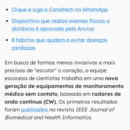
Clique e siga o Canaltech no WhatsApp
Dispositivo que realiza exames físicos a
distância é aprovado pela Anvisa
8 hábitos que ajudam a evitar doenças
cardíacas
Em busca de formas menos invasivas e mais
precisas de "escutar" o coração, a equipe
escocesa de cientistas trabalha em uma
nova
geração de equipamentos de monitoramento
médico sem contato
, baseada em
radares de
onda contínua (CW)
. Os primeiros resultados
foram
publicados
na revista
IEEE Journal of
Biomedical and Health Informatics
.