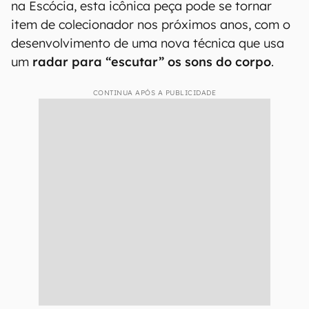
na Escócia, esta icônica peça pode se tornar
item de colecionador nos próximos anos, com o
desenvolvimento de uma nova técnica que usa
um
radar para “escutar” os sons do corpo
.
CONTINUA APÓS A PUBLICIDADE