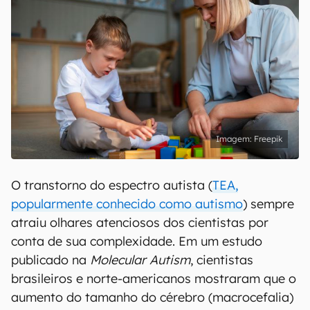
Freepik
O transtorno do espectro autista (
TEA,
popularmente conhecido como autismo
) sempre
atraiu olhares atenciosos dos cientistas por
conta de sua complexidade. Em um estudo
publicado na
Molecular Autism
, cientistas
brasileiros e norte-americanos mostraram que o
aumento do tamanho do cérebro (macrocefalia)