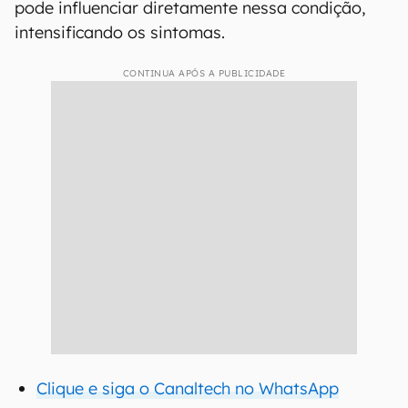
pode influenciar diretamente nessa condição,
intensificando os sintomas.
CONTINUA APÓS A PUBLICIDADE
Clique e siga o Canaltech no WhatsApp