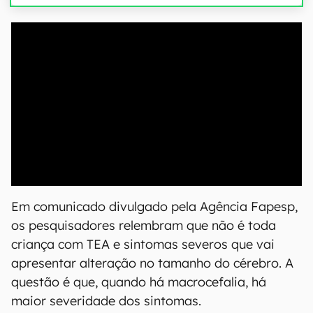
00:00
/
20:46
Em comunicado divulgado pela Agência Fapesp,
os pesquisadores relembram que não é toda
criança com TEA e sintomas severos que vai
apresentar alteração no tamanho do cérebro. A
questão é que, quando há macrocefalia, há
maior severidade dos sintomas.