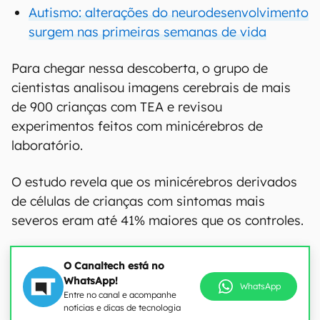
Autismo: alterações do neurodesenvolvimento
surgem nas primeiras semanas de vida
Para chegar nessa descoberta, o grupo de
cientistas analisou imagens cerebrais de mais
de 900 crianças com TEA e revisou
experimentos feitos com minicérebros de
laboratório.
O estudo revela que os minicérebros derivados
de células de crianças com sintomas mais
severos eram até 41% maiores que os controles.
O Canaltech está no
WhatsApp!
WhatsApp
Entre no canal e acompanhe
notícias e dicas de tecnologia