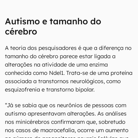
Autismo e tamanho do
cérebro
A teoria dos pesquisadores é que a diferença no
tamanho do cérebro parece estar ligada a
alterações na atividade de uma enzima
conhecida como Ndel1. Trata-se de uma proteína
associada a transtornos neurológicos, como
esquizofrenia e transtorno bipolar.
“Já se sabia que os neurônios de pessoas com
autismo apresentavam alterações. As análises
nos minicérebros confirmaram que, sobretudo
nos casos de macrocefalia, ocorre um aumento